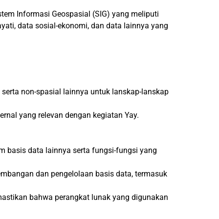
em Informasi Geospasial (SIG) yang meliputi
ayati, data sosial-ekonomi, dan data lainnya yang
 serta non-spasial lainnya untuk lanskap-lanskap
ernal yang relevan dengan kegiatan Yay.
basis data lainnya serta fungsi-fungsi yang
embangan dan pengelolaan basis data, termasuk
emastikan bahwa perangkat lunak yang digunakan