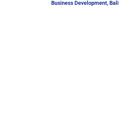
Business Development, Bali