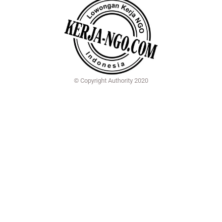
© Copyright Authority 2020