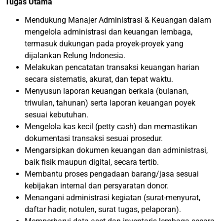
Tugas Utama
Mendukung Manajer Administrasi & Keuangan dalam
mengelola administrasi dan keuangan lembaga,
termasuk dukungan pada proyek-proyek yang
dijalankan Relung Indonesia.
Melakukan pencatatan transaksi keuangan harian
secara sistematis, akurat, dan tepat waktu.
Menyusun laporan keuangan berkala (bulanan,
triwulan, tahunan) serta laporan keuangan poyek
sesuai kebutuhan.
Mengelola kas kecil (petty cash) dan memastikan
dokumentasi transaksi sesuai prosedur.
Mengarsipkan dokumen keuangan dan administrasi,
baik fisik maupun digital, secara tertib.
Membantu proses pengadaan barang/jasa sesuai
kebijakan internal dan persyaratan donor.
Menangani administrasi kegiatan (surat-menyurat,
daftar hadir, notulen, surat tugas, pelaporan).