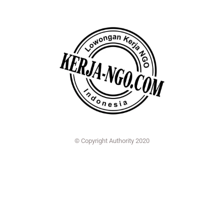
© Copyright Authority 2020