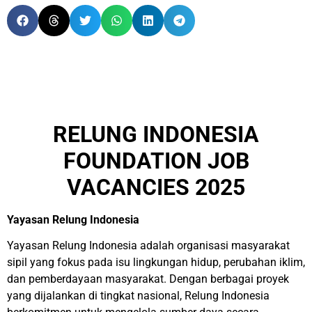
RELUNG INDONESIA
FOUNDATION JOB
VACANCIES 2025
Yayasan Relung Indonesia
Yayasan Relung Indonesia adalah organisasi masyarakat
sipil yang fokus pada isu lingkungan hidup, perubahan iklim,
dan pemberdayaan masyarakat. Dengan berbagai proyek
yang dijalankan di tingkat nasional, Relung Indonesia