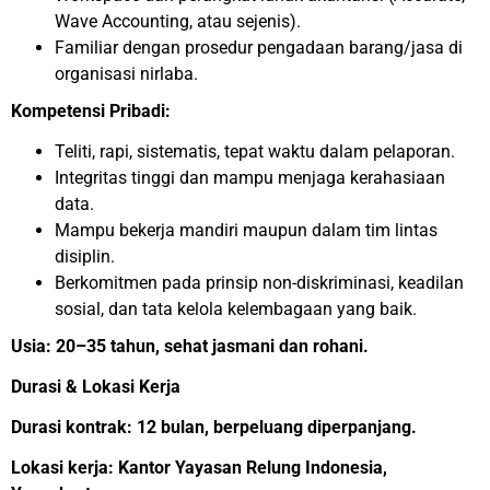
Wave Accounting, atau sejenis).
Familiar dengan prosedur pengadaan barang/jasa di
organisasi nirlaba.
Kompetensi Pribadi:
Teliti, rapi, sistematis, tepat waktu dalam pelaporan.
Integritas tinggi dan mampu menjaga kerahasiaan
data.
Mampu bekerja mandiri maupun dalam tim lintas
disiplin.
Berkomitmen pada prinsip non-diskriminasi, keadilan
sosial, dan tata kelola kelembagaan yang baik.
Usia: 20–35 tahun, sehat jasmani dan rohani.
Durasi & Lokasi Kerja
Durasi kontrak: 12 bulan, berpeluang diperpanjang.
Lokasi kerja: Kantor Yayasan Relung Indonesia,