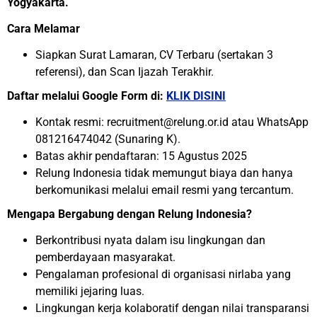
Yogyakarta.
Cara Melamar
Siapkan Surat Lamaran, CV Terbaru (sertakan 3
referensi), dan Scan Ijazah Terakhir.
Daftar melalui Google Form di:
KLIK DISINI
Kontak resmi: recruitment@relung.or.id atau WhatsApp
081216474042 (Sunaring K).
Batas akhir pendaftaran: 15 Agustus 2025
Relung Indonesia tidak memungut biaya dan hanya
berkomunikasi melalui email resmi yang tercantum.
Mengapa Bergabung dengan Relung Indonesia?
Berkontribusi nyata dalam isu lingkungan dan
pemberdayaan masyarakat.
Pengalaman profesional di organisasi nirlaba yang
memiliki jejaring luas.
Lingkungan kerja kolaboratif dengan nilai transparansi