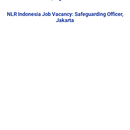
NLR Indonesia Job Vacancy: Safeguarding Officer,
Jakarta