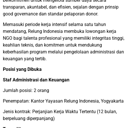
berkomitmen untuk mengelola sumber daya secara
transparan, akuntabel, dan efisien, sejalan dengan prinsip
good governance dan standar pelaporan donor.
Memasuki periode kerja intensif selama satu tahun
mendatang, Relung Indonesia membuka lowongan kerja
NGO bagi talenta profesional yang memiliki integritas tinggi,
keahlian teknis, dan komitmen untuk mendukung
keberhasilan program melalui pengelolaan administrasi dan
keuangan yang tertib.
Posisi yang Dibuka
Staf Administrasi dan Keuangan
Jumlah posisi: 2 orang
Penempatan: Kantor Yayasan Relung Indonesia, Yogyakarta
Jenis kontrak: Perjanjian Kerja Waktu Tertentu (12 bulan,
berpeluang diperpanjang)