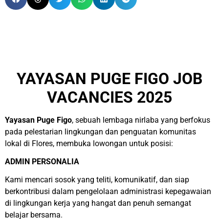
YAYASAN PUGE FIGO JOB
VACANCIES 2025
Yayasan Puge Figo
, sebuah lembaga nirlaba yang berfokus
pada pelestarian lingkungan dan penguatan komunitas
lokal di Flores, membuka lowongan untuk posisi:
ADMIN PERSONALIA
Kami mencari sosok yang teliti, komunikatif, dan siap
berkontribusi dalam pengelolaan administrasi kepegawaian
di lingkungan kerja yang hangat dan penuh semangat
belajar bersama.