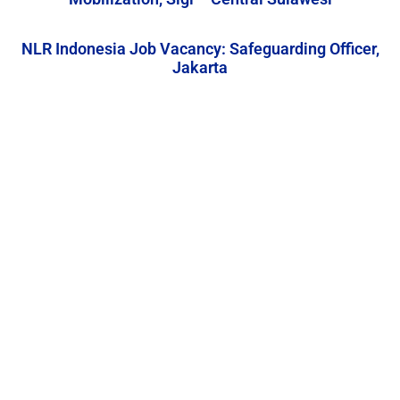
NLR Indonesia Job Vacancy: Safeguarding Officer,
Jakarta