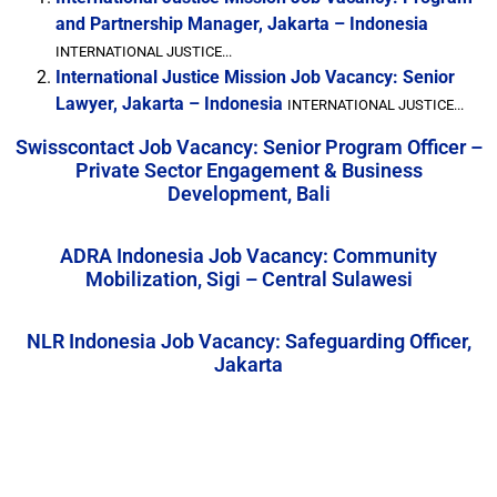
and Partnership Manager, Jakarta – Indonesia
INTERNATIONAL JUSTICE...
International Justice Mission Job Vacancy: Senior
Lawyer, Jakarta – Indonesia
INTERNATIONAL JUSTICE...
Swisscontact Job Vacancy: Senior Program Officer –
Private Sector Engagement & Business
Development, Bali
ADRA Indonesia Job Vacancy: Community
Mobilization, Sigi – Central Sulawesi
NLR Indonesia Job Vacancy: Safeguarding Officer,
Jakarta