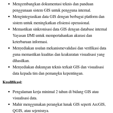
Mengembangkan dokumentasi teknis dan panduan
penggunaan sistem GIS untuk pengguna internal.
Mengintegrasikan data GIS dengan berbagai platform dan
sistem untuk meningkatkan efisiensi operasional.
Memastikan sinkronisasi data GIS dengan database internal
Yayasan IJMI untuk mempertahankan akurasi dan
keterbaruan informasi.
Menyediakan usulan mekanismevalidasi dan verifikasi data
guna memastikan kualitas dan keakuratan visualisasi yang
dihasilkan.
Menyediakan dukungan teknis terkait GIS dan visualisasi
data kepada tim dan pemangku kepentingan.
Kualifikasi:
Pengalaman kerja minimal 2 tahun di bidang GIS atau
visualisasi data.
Mahir menggunakan perangkat lunak GIS seperti ArcGIS,
QGIS, atau sejenisnya.