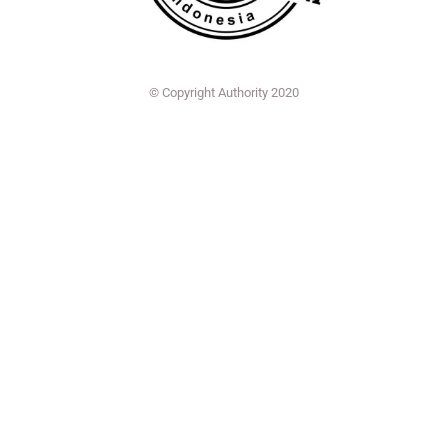
© Copyright Authority 2020