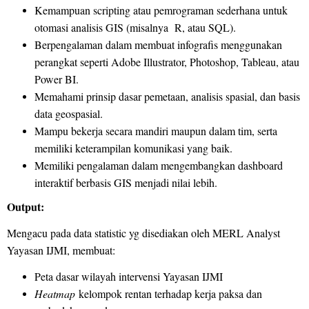
Kemampuan scripting atau pemrograman sederhana untuk
otomasi analisis GIS (misalnya R, atau SQL).
Berpengalaman dalam membuat infografis menggunakan
perangkat seperti Adobe Illustrator, Photoshop, Tableau, atau
Power BI.
Memahami prinsip dasar pemetaan, analisis spasial, dan basis
data geospasial.
Mampu bekerja secara mandiri maupun dalam tim, serta
memiliki keterampilan komunikasi yang baik.
Memiliki pengalaman dalam mengembangkan dashboard
interaktif berbasis GIS menjadi nilai lebih.
Output:
Mengacu pada data statistic yg disediakan oleh MERL Analyst
Yayasan IJMI, membuat:
Peta dasar wilayah intervensi Yayasan IJMI
Heatmap
kelompok rentan terhadap kerja paksa dan