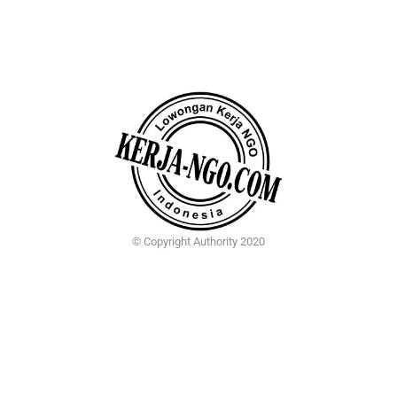
© Copyright Authority 2020