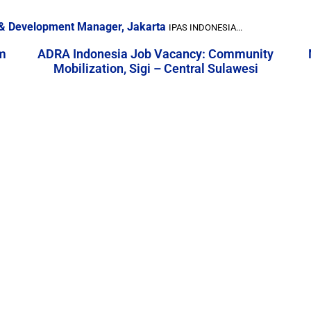
 & Development Manager, Jakarta
IPAS INDONESIA...
m
ADRA Indonesia Job Vacancy: Community
Mobilization, Sigi – Central Sulawesi