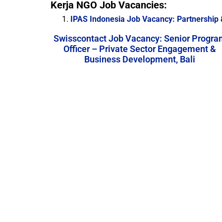
Kerja NGO Job Vacancies:
IPAS Indonesia Job Vacancy: Partnership
Swisscontact Job Vacancy: Senior Progra
Officer – Private Sector Engagement &
Business Development, Bali