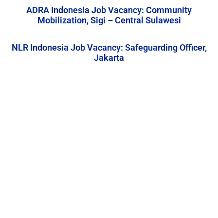
ADRA Indonesia Job Vacancy: Community
Mobilization, Sigi – Central Sulawesi
NLR Indonesia Job Vacancy: Safeguarding Officer,
Jakarta