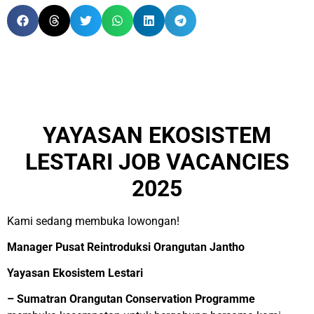
YAYASAN EKOSISTEM
LESTARI JOB VACANCIES
2025
Kami sedang membuka lowongan!
Manager Pusat Reintroduksi Orangutan Jantho
Yayasan Ekosistem Lestari
– Sumatran Orangutan Conservation Programme