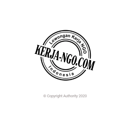
© Copyright Authority 2020