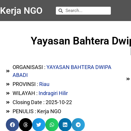
Kerja NGO
Yayasan Bahtera Dwi
ORGANISASI :
YAYASAN BAHTERA DWIPA
ABADI
PROVINSI :
Riau
WILAYAH :
Indragiri Hilir
Closing Date : 2025-10-22
PENULIS : Kerja NGO