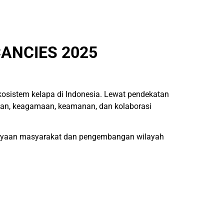
ANCIES 2025
osistem kelapa di Indonesia. Lewat pendekatan
ungan, keagamaan, keamanan, dan kolaborasi
rdayaan masyarakat dan pengembangan wilayah