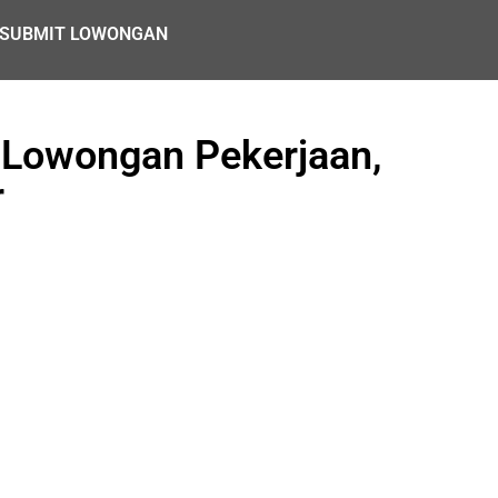
SUBMIT LOWONGAN
 Lowongan Pekerjaan,
r