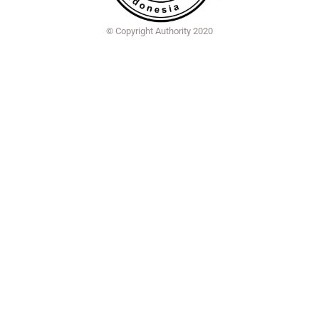
© Copyright Authority 2020