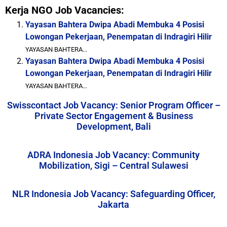
Kerja NGO Job Vacancies:
Yayasan Bahtera Dwipa Abadi Membuka 4 Posisi
Lowongan Pekerjaan, Penempatan di Indragiri Hilir
YAYASAN BAHTERA...
Yayasan Bahtera Dwipa Abadi Membuka 4 Posisi
Lowongan Pekerjaan, Penempatan di Indragiri Hilir
YAYASAN BAHTERA...
Swisscontact Job Vacancy: Senior Program Officer –
Private Sector Engagement & Business
Development, Bali
ADRA Indonesia Job Vacancy: Community
Mobilization, Sigi – Central Sulawesi
NLR Indonesia Job Vacancy: Safeguarding Officer,
Jakarta