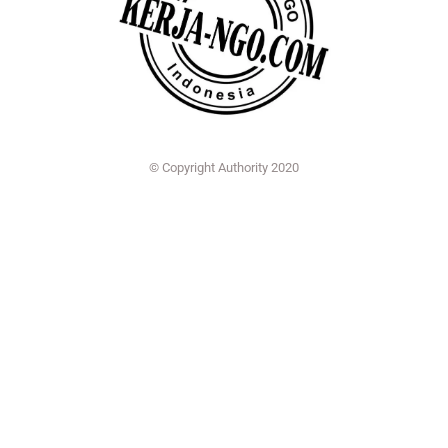
© Copyright Authority 2020