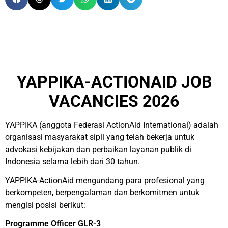
YAPPIKA-ACTIONAID JOB
VACANCIES 2026
YAPPIKA (anggota Federasi ActionAid International) adalah
organisasi masyarakat sipil yang telah bekerja untuk
advokasi kebijakan dan perbaikan layanan publik di
Indonesia selama lebih dari 30 tahun.
YAPPIKA-ActionAid mengundang para profesional yang
berkompeten, berpengalaman dan berkomitmen untuk
mengisi posisi berikut:
Programme Officer GLR-3