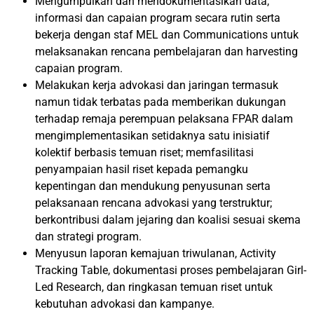
Mengumpulkan dan mendokumentasikan data,
informasi dan capaian program secara rutin serta
bekerja dengan staf MEL dan Communications untuk
melaksanakan rencana pembelajaran dan harvesting
capaian program.
Melakukan kerja advokasi dan jaringan termasuk
namun tidak terbatas pada memberikan dukungan
terhadap remaja perempuan pelaksana FPAR dalam
mengimplementasikan setidaknya satu inisiatif
kolektif berbasis temuan riset; memfasilitasi
penyampaian hasil riset kepada pemangku
kepentingan dan mendukung penyusunan serta
pelaksanaan rencana advokasi yang terstruktur;
berkontribusi dalam jejaring dan koalisi sesuai skema
dan strategi program.
Menyusun laporan kemajuan triwulanan, Activity
Tracking Table, dokumentasi proses pembelajaran Girl-
Led Research, dan ringkasan temuan riset untuk
kebutuhan advokasi dan kampanye.