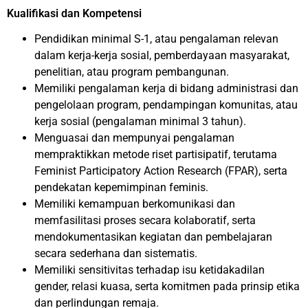
Kualifikasi dan Kompetensi
Pendidikan minimal S-1, atau pengalaman relevan
dalam kerja-kerja sosial, pemberdayaan masyarakat,
penelitian, atau program pembangunan.
Memiliki pengalaman kerja di bidang administrasi dan
pengelolaan program, pendampingan komunitas, atau
kerja sosial (pengalaman minimal 3 tahun).
Menguasai dan mempunyai pengalaman
mempraktikkan metode riset partisipatif, terutama
Feminist Participatory Action Research (FPAR), serta
pendekatan kepemimpinan feminis.
Memiliki kemampuan berkomunikasi dan
memfasilitasi proses secara kolaboratif, serta
mendokumentasikan kegiatan dan pembelajaran
secara sederhana dan sistematis.
Memiliki sensitivitas terhadap isu ketidakadilan
gender, relasi kuasa, serta komitmen pada prinsip etika
dan perlindungan remaja.