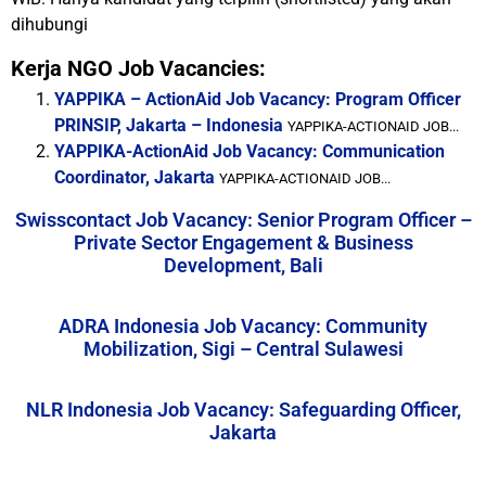
dihubungi
Kerja NGO Job Vacancies:
YAPPIKA – ActionAid Job Vacancy: Program Officer
PRINSIP, Jakarta – Indonesia
YAPPIKA-ACTIONAID JOB...
YAPPIKA-ActionAid Job Vacancy: Communication
Coordinator, Jakarta
YAPPIKA-ACTIONAID JOB...
Swisscontact Job Vacancy: Senior Program Officer –
Private Sector Engagement & Business
Development, Bali
ADRA Indonesia Job Vacancy: Community
Mobilization, Sigi – Central Sulawesi
NLR Indonesia Job Vacancy: Safeguarding Officer,
Jakarta