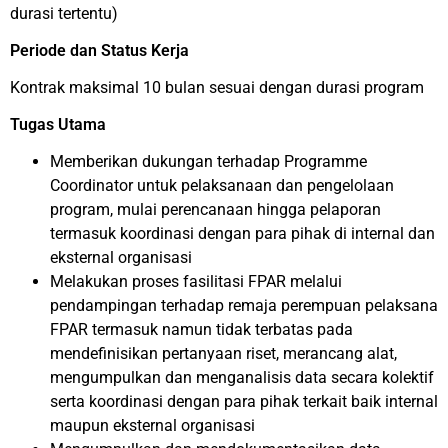
durasi tertentu)
Periode dan Status Kerja
Kontrak maksimal 10 bulan sesuai dengan durasi program
Tugas Utama
Memberikan dukungan terhadap Programme
Coordinator untuk pelaksanaan dan pengelolaan
program, mulai perencanaan hingga pelaporan
termasuk koordinasi dengan para pihak di internal dan
eksternal organisasi
Melakukan proses fasilitasi FPAR melalui
pendampingan terhadap remaja perempuan pelaksana
FPAR termasuk namun tidak terbatas pada
mendefinisikan pertanyaan riset, merancang alat,
mengumpulkan dan menganalisis data secara kolektif
serta koordinasi dengan para pihak terkait baik internal
maupun eksternal organisasi