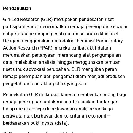
Pendahuluan
Girl-Led Research (GLR) merupakan pendekatan riset
partisipatif yang menempatkan remaja perempuan sebagai
subjek atau pemimpin penuh dalam seluruh siklus riset.
Dengan menggunakan metodologi Feminist Participatory
Action Research (FPAR), mereka terlibat aktif dalam
merumuskan pertanyaan, merancang alat pengumpulan
data, melakukan analisis, hingga menggunakan temuan
riset utnuk advokasi perubahan. GLR mengubah peran
remaja perempuan dari pengamat diam menjadi produsen
pengetahuan dan aktor politik yang sah.
Pendekatan GLR itu krusial karena memberikan ruang bagi
remaja perempuan untuk mengartikulasikan tantangan
hidup mereka—seperti perkawinan anak, beban kerja
perawatan tak berbayar, dan kerentanan ekonomi—
berdasarkan bukti nyata (data).