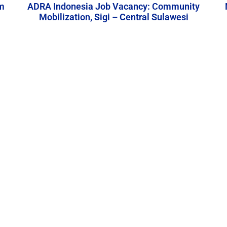
m
ADRA Indonesia Job Vacancy: Community
Mobilization, Sigi – Central Sulawesi