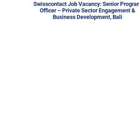
Swisscontact Job Vacancy: Senior Progra
Officer – Private Sector Engagement &
Business Development, Bali