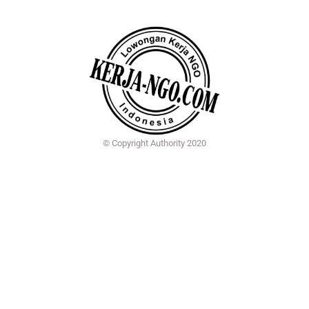
© Copyright Authority 2020