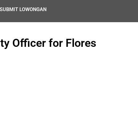
SUBMIT LOWONGAN
 Officer for Flores