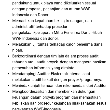
pendukung untuk biaya yang dikeluarkan sesuai
dengan proposal, perjanjian dan aturan WWF
Indonesia dan Donor.
Memastikan kepatuhan teknis, keuangan, dan
administratif terhadap prosedur
pengelolaan/pelaporan Mitra Penerima Dana Hibah
WWF Indonesia dan donor.
Melakukan uji tuntas terhadap calon penerima dana
hibah.
Berkoordinasi dengan tim lain dalam proses audit
tahunan atau audit proyek dengan mengoordinasikan
pemenuhan informasi yang diminta.
Mendampingi Auditor Eksternal/Internal saat
melakukan audit terkait dengan proyek/programnya
Menindaklanjuti temuan dan rekomendasi dari Auditor
Mengkoordinasikan dan memberikan dukungan
keuangan dalam proyek/program dan memastikan
kebijakan dan prosedur keuangan dilaksanakan sesuai
persyaratan WWF-Indonesia.