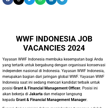
WWF INDONESIA JOB
VACANCIES 2024
Yayasan WWF Indonesia membuka kesempatan bagi Anda
yang tertarik untuk bergabung dengan organisasi konservasi
independen nasional di Indonesia. Yayasan WWF Indonesia,
merupakan bagian dari jaringan global WWF. Yayasan WWF
Indonesia saat ini sedang mencari kandidat terbaik untuk
posisi
Grant & Financial Management
Officer.
Posisi ini
akan bekerja di
Jakarta
dan melapor langsung
kepada
Grant & Financial Management
Manager
.