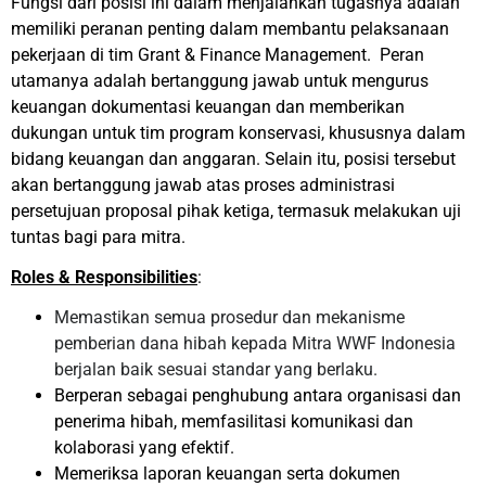
Fungsi dari posisi ini dalam menjalankan tugasnya adalah
memiliki peranan penting dalam membantu pelaksanaan
pekerjaan di tim Grant & Finance Management. Peran
utamanya adalah bertanggung jawab untuk mengurus
keuangan dokumentasi keuangan dan memberikan
dukungan untuk tim program konservasi, khususnya dalam
bidang keuangan dan anggaran. Selain itu, posisi tersebut
akan bertanggung jawab atas proses administrasi
persetujuan proposal pihak ketiga, termasuk melakukan uji
tuntas bagi para mitra.
Roles & Responsibilities
:
Memastikan semua prosedur dan mekanisme
pemberian dana hibah kepada Mitra WWF Indonesia
berjalan baik sesuai standar yang berlaku.
Berperan sebagai penghubung antara organisasi dan
penerima hibah, memfasilitasi komunikasi dan
kolaborasi yang efektif.
Memeriksa laporan keuangan serta dokumen