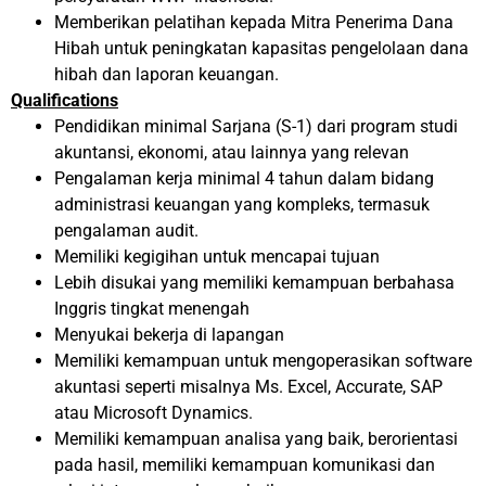
Memberikan pelatihan kepada Mitra Penerima Dana
Hibah untuk peningkatan kapasitas pengelolaan dana
hibah dan laporan keuangan.
Qualifications
Pendidikan minimal Sarjana (S-1) dari program studi
akuntansi, ekonomi, atau lainnya yang relevan
Pengalaman kerja minimal 4 tahun dalam bidang
administrasi keuangan yang kompleks, termasuk
pengalaman audit.
Memiliki kegigihan untuk mencapai tujuan
Lebih disukai yang memiliki kemampuan berbahasa
Inggris tingkat menengah
Menyukai bekerja di lapangan
Memiliki kemampuan untuk mengoperasikan software
akuntasi seperti misalnya Ms. Excel, Accurate, SAP
atau Microsoft Dynamics.
Memiliki kemampuan analisa yang baik, berorientasi
pada hasil, memiliki kemampuan komunikasi dan