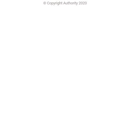
© Copyright Authority 2020