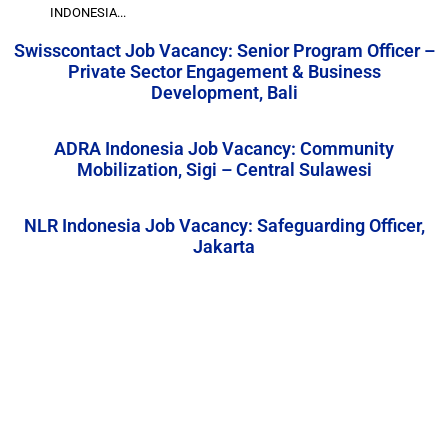
INDONESIA...
Swisscontact Job Vacancy: Senior Program Officer –
Private Sector Engagement & Business
Development, Bali
ADRA Indonesia Job Vacancy: Community
Mobilization, Sigi – Central Sulawesi
NLR Indonesia Job Vacancy: Safeguarding Officer,
Jakarta