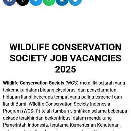
WILDLIFE CONSERVATION
SOCIETY JOB VACANCIES
2025
Wildlife Conservation Society
(WCS) memiliki sejarah yang
terkemuka dalam bidang eksplorasi dan penyelamatan
hidupan liar di beberapa tempat yang paling terpencil dan
liar di Bumi. Wildlife Conservation Society Indonesia
Program (WCS-IP) telah tumbuh signifikan selama beberapa
dekade terakhir dan berkontribusi dalam mendukung
Pemerintah Indonesia, terutama Kementerian Kehutanan,