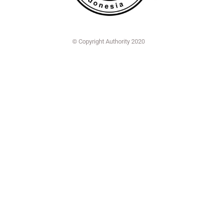
© Copyright Authority 2020