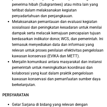
penerima hibah (Subgrantees) atau mitra lain yang
terlibat dalam melaksanakan kegiatan
penyadartahuan dan penjangkauan.
Melaksanakan pemantauan dan evaluasi kegiatan
sosialisasi dan peningkatan kesadaran untuk menilai
dampak serta melacak kemajuan pencapaian tujuan
berdasarkan indikator donor, WCS, dan pemerintah. Ini
termasuk menyediakan data dan informasi yang
relevan untuk proses penilaian efektivitas pengelolaan
kawasan konservasi (EVIKA dan METT).
Menjalin komunikasi antara masyarakat dan instansi
pemerintah untuk meningkatkan koordinasi dan
kolaborasi yang kuat dalam praktik pengelolaan
kawasan konservasi dan pemanfaatan sumber daya
berkelanjutan.
PERSYARATAN
Gelar Sarjana di bidang yang relevan dengan