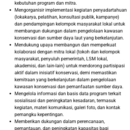
kebutuhan program dan mitra.
Mengorganisir implementasi kegiatan penyadartahuan
(lokakarya, pelatihan, konsultasi publik, kampanye)
dan pendampingan kelompok masyarakat lokal untuk
membangun dukungan dalam pengelolaan kawasan
konservasi dan sumber daya laut yang berkelanjutan.
Mendukung upaya membangun dan memperkuat
kolaborasi dengan mitra lokal (tokoh dan kelompok
masyarakat, penyuluh pemerintah, LSM lokal,
akademisi, dan lain-lain) untuk mendorong partisipasi
aktif dalam inisiatif konservasi, demi memastikan
kemitraan yang berkelanjutan dalam pengelolaan
kawasan konservasi dan pemanfaatan sumber daya.
Mengelola informasi dan basis data program terkait
sosialisasi dan peningkatan kesadaran, termasuk
kegiatan, materi komunikasi, galeri foto, dan kontak
pemangku kepentingan.
Memberikan dukungan dalam perencanaan,
pemantauan, dan peningkatan kapasitas bagi