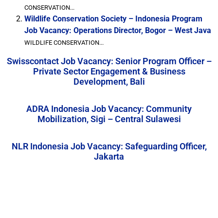
CONSERVATION...
Wildlife Conservation Society – Indonesia Program
Job Vacancy: Operations Director, Bogor – West Java
WILDLIFE CONSERVATION...
Swisscontact Job Vacancy: Senior Program Officer –
Private Sector Engagement & Business
Development, Bali
ADRA Indonesia Job Vacancy: Community
Mobilization, Sigi – Central Sulawesi
NLR Indonesia Job Vacancy: Safeguarding Officer,
Jakarta