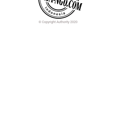
© Copyright Authority 2020