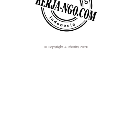
© Copyright Authority 2020