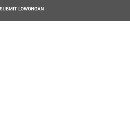
SUBMIT LOWONGAN