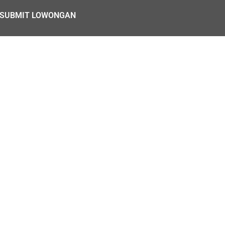
SUBMIT LOWONGAN