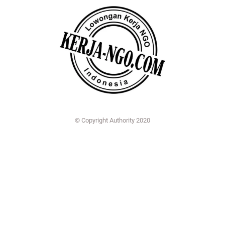
© Copyright Authority 2020