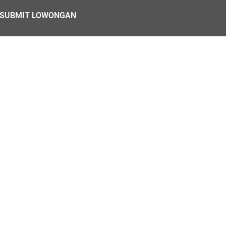
SUBMIT LOWONGAN