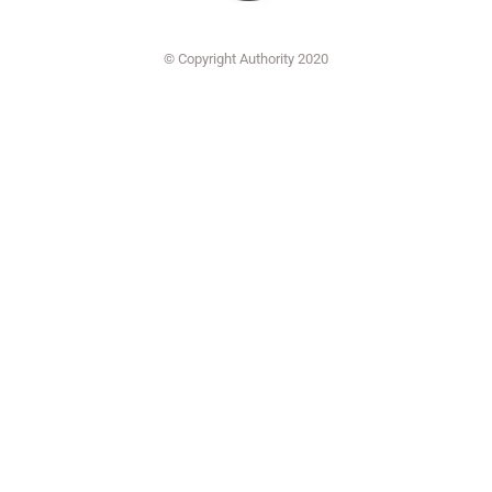
© Copyright Authority 2020