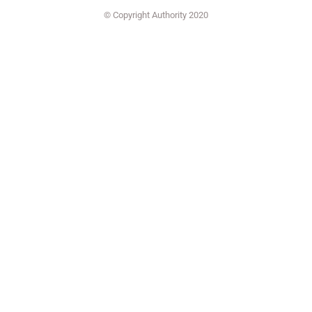
© Copyright Authority 2020