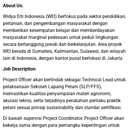
About Us:
Widya Erti Indonesia (WEI) berfokus pada sektor pendidikan,
pertanian, dan pengembangan masyarakat dengan
memberikan kesempatan belajar dan memberdayakan
masyarakat marginal pedesaan untuk peduli lingkungan
secara bertanggung jawab dan berkelanjutan. Area proyek
WEI berada di Sumatera, Kalimantan, Sulawesi, dan wilayah
lain di Indonesia, dengan kantor pusat berlokasi di Jakarta
Job Description
:
Project Officer akan bertindak sebagai Technical Lead untuk
pelaksanaan Sekolah Lapang Petani (SLP/FFS),
memastikan kualitas penyampaian materi agronomi,
akurasi teknis, serta terjadinya perubahan perilaku praktik
petani sesuai prinsip sustainability dan standar sertifikasi.
Di bawah supervisi Project Coordinator, Project Officer akan
bekerja sama dengan para pemangku kepentingan untuk