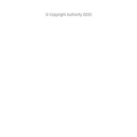
© Copyright Authority 2020