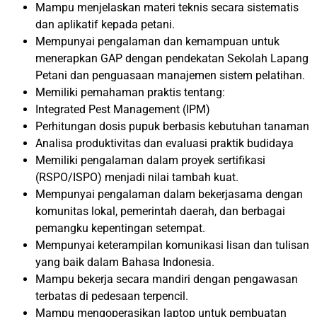
Mampu menjelaskan materi teknis secara sistematis
dan aplikatif kepada petani.
Mempunyai pengalaman dan kemampuan untuk
menerapkan GAP dengan pendekatan Sekolah Lapang
Petani dan penguasaan manajemen sistem pelatihan.
Memiliki pemahaman praktis tentang:
Integrated Pest Management (IPM)
Perhitungan dosis pupuk berbasis kebutuhan tanaman
Analisa produktivitas dan evaluasi praktik budidaya
Memiliki pengalaman dalam proyek sertifikasi
(RSPO/ISPO) menjadi nilai tambah kuat.
Mempunyai pengalaman dalam bekerjasama dengan
komunitas lokal, pemerintah daerah, dan berbagai
pemangku kepentingan setempat.
Mempunyai keterampilan komunikasi lisan dan tulisan
yang baik dalam Bahasa Indonesia.
Mampu bekerja secara mandiri dengan pengawasan
terbatas di pedesaan terpencil.
Mampu mengoperasikan laptop untuk pembuatan