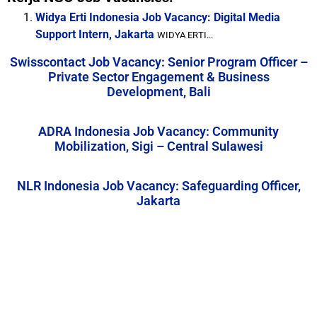
Widya Erti Indonesia Job Vacancy: Digital Media
Support Intern, Jakarta
WIDYA ERTI...
Swisscontact Job Vacancy: Senior Program Officer –
Private Sector Engagement & Business
Development, Bali
ADRA Indonesia Job Vacancy: Community
Mobilization, Sigi – Central Sulawesi
NLR Indonesia Job Vacancy: Safeguarding Officer,
Jakarta