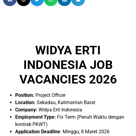
WIDYA ERTI
INDONESIA JOB
VACANCIES 2026
Position:
Project Officer
Location:
Sekadau, Kalimantan Barat
Company:
Widya Erti Indonesia
Employment Type:
Fix Term (Penuh Waktu dengan
kontrak PKWT)
Application Deadline
: Minggu, 8 Maret 2026