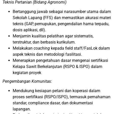
Teknis Pertanian (Bidang Agronomi)
Bertanggung jawab sebagai narasumber utama dalam
Sekolah Lapang (FFS) dan memastikan akurasi materi
teknis (GAP, pemupukan, pengendalian hama terpadu,
dosis aplikasi, dll).
Menjamin kualitas pelatihan agar sistematis,
terstruktur, dan berbasis kurikulum.
Melakukan
coaching
kepada field staff/FasLok dalam
aspek teknis dan metodologi fasilitasi.
Menerapkan pengetahuan dasar mengenai sertifikasi
Kelapa Sawit Berkelanjutan (RSPO & ISPO) dalam
kegiatan proyek
Pengembangan Komunitas:
Mendukung kesiapan petani dan koperasi dalam
proses sertifikasi (RSPO/ISPO), termasuk pemahaman
standar, compliance dasar, dan dokumentasi
lapangan.