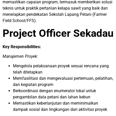
memastikan capaian program, termasuk memberikan solusi
teknis untuk praktik pertanian kelapa sawit yang baik dan
menerapkan pendekatan Sekolah Lapang Petani (Farmer
Field School/FFS).
Project Officer Sekadau
Key Responsibilities:
Manajemen Proyek:
Mengelola pelaksanaan proyek sesuai rencana yang
telah ditetapkan
Memfasilitasi dan mengevaluasi pertemuan, pelatihan,
dan kegiatan program
Berkoordinasi dengan enumerator lokal untuk
pengambilan data petani dan lahan kebun
Memastikan keberlanjutan dan meminimalkan
dampak sosial dan lingkungan dari aktivitas proyek