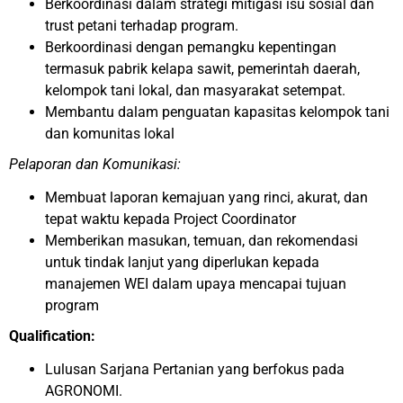
Berkoordinasi dalam strategi mitigasi isu sosial dan
trust petani terhadap program.
Berkoordinasi dengan pemangku kepentingan
termasuk pabrik kelapa sawit, pemerintah daerah,
kelompok tani lokal, dan masyarakat setempat.
Membantu dalam penguatan kapasitas kelompok tani
dan komunitas lokal
Pelaporan dan Komunikasi:
Membuat laporan kemajuan yang rinci, akurat, dan
tepat waktu kepada Project Coordinator
Memberikan masukan, temuan, dan rekomendasi
untuk tindak lanjut yang diperlukan kepada
manajemen WEI dalam upaya mencapai tujuan
program
Qualification:
Lulusan Sarjana Pertanian yang berfokus pada
AGRONOMI.