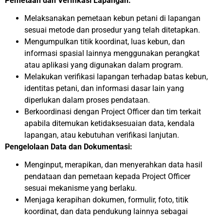
Pemetaan dan Verifikasi Lapangan:
Melaksanakan pemetaan kebun petani di lapangan
sesuai metode dan prosedur yang telah ditetapkan.
Mengumpulkan titik koordinat, luas kebun, dan
informasi spasial lainnya menggunakan perangkat
atau aplikasi yang digunakan dalam program.
Melakukan verifikasi lapangan terhadap batas kebun,
identitas petani, dan informasi dasar lain yang
diperlukan dalam proses pendataan.
Berkoordinasi dengan Project Officer dan tim terkait
apabila ditemukan ketidaksesuaian data, kendala
lapangan, atau kebutuhan verifikasi lanjutan.
Pengelolaan Data dan Dokumentasi:
Menginput, merapikan, dan menyerahkan data hasil
pendataan dan pemetaan kepada Project Officer
sesuai mekanisme yang berlaku.
Menjaga kerapihan dokumen, formulir, foto, titik
koordinat, dan data pendukung lainnya sebagai