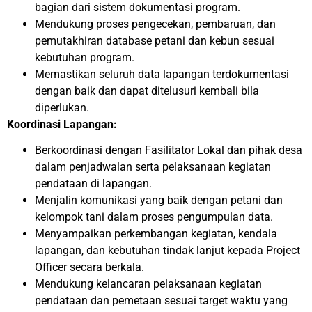
bagian dari sistem dokumentasi program.
Mendukung proses pengecekan, pembaruan, dan
pemutakhiran database petani dan kebun sesuai
kebutuhan program.
Memastikan seluruh data lapangan terdokumentasi
dengan baik dan dapat ditelusuri kembali bila
diperlukan.
Koordinasi Lapangan:
Berkoordinasi dengan Fasilitator Lokal dan pihak desa
dalam penjadwalan serta pelaksanaan kegiatan
pendataan di lapangan.
Menjalin komunikasi yang baik dengan petani dan
kelompok tani dalam proses pengumpulan data.
Menyampaikan perkembangan kegiatan, kendala
lapangan, dan kebutuhan tindak lanjut kepada Project
Officer secara berkala.
Mendukung kelancaran pelaksanaan kegiatan
pendataan dan pemetaan sesuai target waktu yang