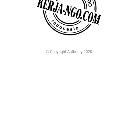
© Copyright Authority 2020