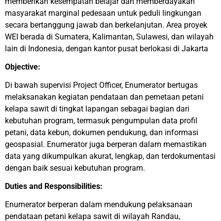
memberikan kesempatan belajar dan memberdayakan
masyarakat marginal pedesaan untuk peduli lingkungan
secara bertanggung jawab dan berkelanjutan. Area proyek
WEI berada di Sumatera, Kalimantan, Sulawesi, dan wilayah
lain di Indonesia, dengan kantor pusat berlokasi di Jakarta
Objective:
Di bawah supervisi Project Officer, Enumerator bertugas
melaksanakan kegiatan pendataan dan pemetaan petani
kelapa sawit di tingkat lapangan sebagai bagian dari
kebutuhan program, termasuk pengumpulan data profil
petani, data kebun, dokumen pendukung, dan informasi
geospasial. Enumerator juga berperan dalam memastikan
data yang dikumpulkan akurat, lengkap, dan terdokumentasi
dengan baik sesuai kebutuhan program.
Duties and Responsibilities:
Enumerator berperan dalam mendukung pelaksanaan
pendataan petani kelapa sawit di wilayah Randau,