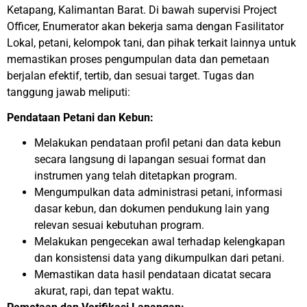
Ketapang, Kalimantan Barat. Di bawah supervisi Project
Officer, Enumerator akan bekerja sama dengan Fasilitator
Lokal, petani, kelompok tani, dan pihak terkait lainnya untuk
memastikan proses pengumpulan data dan pemetaan
berjalan efektif, tertib, dan sesuai target. Tugas dan
tanggung jawab meliputi:
Pendataan Petani dan Kebun:
Melakukan pendataan profil petani dan data kebun
secara langsung di lapangan sesuai format dan
instrumen yang telah ditetapkan program.
Mengumpulkan data administrasi petani, informasi
dasar kebun, dan dokumen pendukung lain yang
relevan sesuai kebutuhan program.
Melakukan pengecekan awal terhadap kelengkapan
dan konsistensi data yang dikumpulkan dari petani.
Memastikan data hasil pendataan dicatat secara
akurat, rapi, dan tepat waktu.