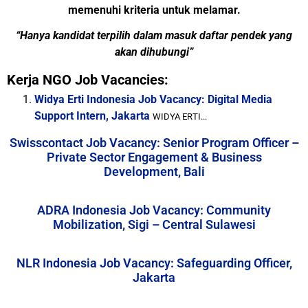
memenuhi kriteria untuk melamar.
“Hanya kandidat terpilih dalam masuk daftar pendek yang
akan dihubungi”
Kerja NGO Job Vacancies:
Widya Erti Indonesia Job Vacancy: Digital Media
Support Intern, Jakarta
WIDYA ERTI...
Swisscontact Job Vacancy: Senior Program Officer –
Private Sector Engagement & Business
Development, Bali
ADRA Indonesia Job Vacancy: Community
Mobilization, Sigi – Central Sulawesi
NLR Indonesia Job Vacancy: Safeguarding Officer,
Jakarta