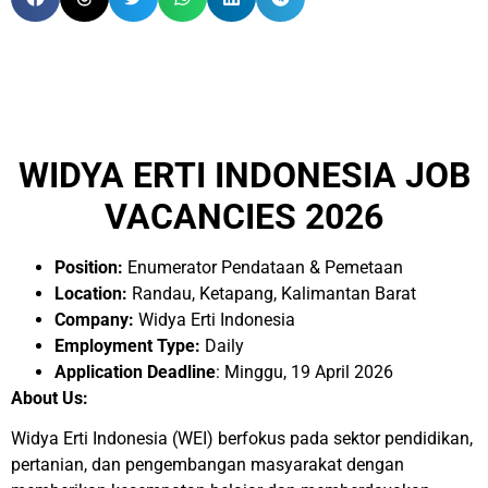
WIDYA ERTI INDONESIA JOB
VACANCIES 2026
Position:
Enumerator Pendataan & Pemetaan
Location:
Randau, Ketapang, Kalimantan Barat
Company:
Widya Erti Indonesia
Employment Type:
Daily
Application Deadline
: Minggu, 19 April 2026
About Us:
Widya Erti Indonesia (WEI) berfokus pada sektor pendidikan,
pertanian, dan pengembangan masyarakat dengan