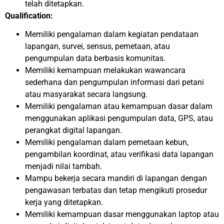
telah ditetapkan.
Qualification:
Memiliki pengalaman dalam kegiatan pendataan
lapangan, survei, sensus, pemetaan, atau
pengumpulan data berbasis komunitas.
Memiliki kemampuan melakukan wawancara
sederhana dan pengumpulan informasi dari petani
atau masyarakat secara langsung.
Memiliki pengalaman atau kemampuan dasar dalam
menggunakan aplikasi pengumpulan data, GPS, atau
perangkat digital lapangan.
Memiliki pengalaman dalam pemetaan kebun,
pengambilan koordinat, atau verifikasi data lapangan
menjadi nilai tambah.
Mampu bekerja secara mandiri di lapangan dengan
pengawasan terbatas dan tetap mengikuti prosedur
kerja yang ditetapkan.
Memiliki kemampuan dasar menggunakan laptop atau