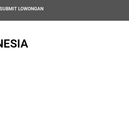
SUBMIT LOWONGAN
NESIA