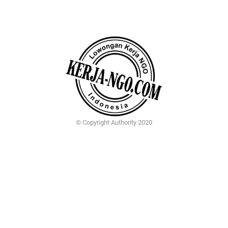
© Copyright Authority 2020