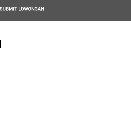
SUBMIT LOWONGAN
N