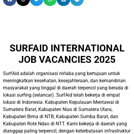
SURFAID INTERNATIONAL
JOB VACANCIES 2025
SurfAid adalah organisasi nirlaba yang bertujuan untuk
meningkatkan kesehatan, kesejahteraan, dan kemandirian
masyarakat yang tinggal di daerah terpencil yang berada di
lokasi surfing (selancar). SurfAid telah bekerja di empat
lokasi di Indonesia: Kabupaten Kepulauan Mentawai di
Sumatera Barat, Kabupaten Nias di Sumatera Utara,
Kabupaten Bima di NTB, Kabupaten Sumba Barat, dan
Kabupaten Rote Ndao di NTT. Kami bekerja di daerah yang
dianggap paling terpencil, dengan keterbatasan infrastruktur