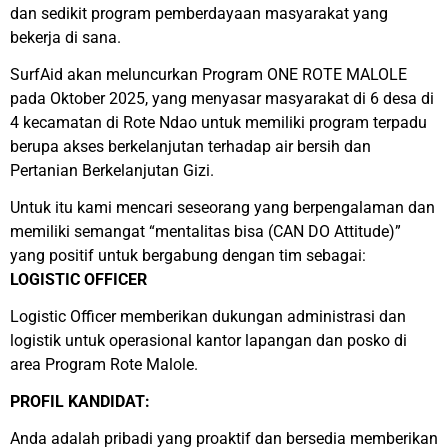
dan sedikit program pemberdayaan masyarakat yang
bekerja di sana.
SurfAid akan meluncurkan Program ONE ROTE MALOLE
pada Oktober 2025, yang menyasar masyarakat di 6 desa di
4 kecamatan di Rote Ndao untuk memiliki program terpadu
berupa akses berkelanjutan terhadap air bersih dan
Pertanian Berkelanjutan Gizi.
Untuk itu kami mencari seseorang yang berpengalaman dan
memiliki semangat “mentalitas bisa (CAN DO Attitude)”
yang positif untuk bergabung dengan tim sebagai:
LOGISTIC OFFICER
Logistic Officer memberikan dukungan administrasi dan
logistik untuk operasional kantor lapangan dan posko di
area Program Rote Malole.
PROFIL KANDIDAT:
Anda adalah pribadi yang proaktif dan bersedia memberikan