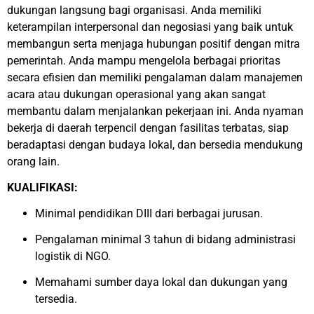
dukungan langsung bagi organisasi. Anda memiliki
keterampilan interpersonal dan negosiasi yang baik untuk
membangun serta menjaga hubungan positif dengan mitra
pemerintah. Anda mampu mengelola berbagai prioritas
secara efisien dan memiliki pengalaman dalam manajemen
acara atau dukungan operasional yang akan sangat
membantu dalam menjalankan pekerjaan ini. Anda nyaman
bekerja di daerah terpencil dengan fasilitas terbatas, siap
beradaptasi dengan budaya lokal, dan bersedia mendukung
orang lain.
KUALIFIKASI:
Minimal pendidikan DIII dari berbagai jurusan.
Pengalaman minimal 3 tahun di bidang administrasi
logistik di NGO.
Memahami sumber daya lokal dan dukungan yang
tersedia.