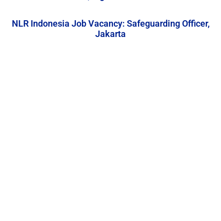
NLR Indonesia Job Vacancy: Safeguarding Officer,
Jakarta