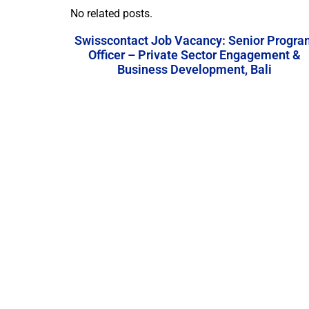
No related posts.
Swisscontact Job Vacancy: Senior Progra
Officer – Private Sector Engagement &
Business Development, Bali