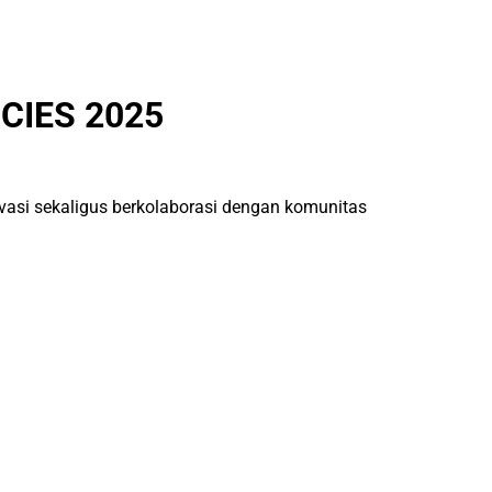
IES 2025
vasi sekaligus berkolaborasi dengan komunitas