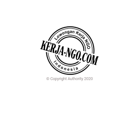
© Copyright Authority 2020