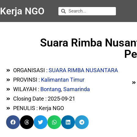
Kerja NGO
Suara Rimba Nusan
Pe
ORGANISASI :
SUARA RIMBA NUSANTARA
PROVINSI :
Kalimantan Timur
WILAYAH :
Bontang
,
Samarinda
Closing Date : 2025-09-21
PENULIS : Kerja NGO