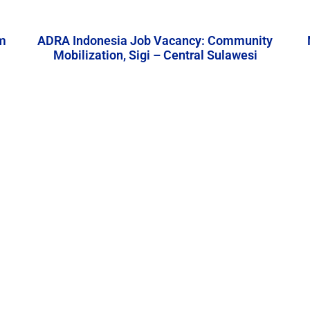
m
ADRA Indonesia Job Vacancy: Community
Mobilization, Sigi – Central Sulawesi