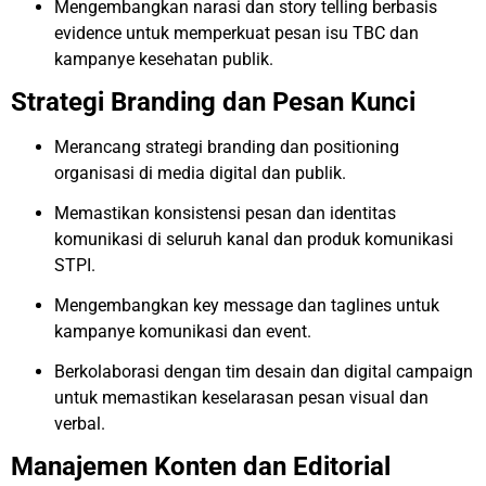
Mengembangkan narasi dan story telling berbasis
evidence untuk memperkuat pesan isu TBC dan
kampanye kesehatan publik.
Strategi Branding dan Pesan Kunci
Merancang strategi branding dan positioning
organisasi di media digital dan publik.
Memastikan konsistensi pesan dan identitas
komunikasi di seluruh kanal dan produk komunikasi
STPI.
Mengembangkan key message dan taglines untuk
kampanye komunikasi dan event.
Berkolaborasi dengan tim desain dan digital campaign
untuk memastikan keselarasan pesan visual dan
verbal.
Manajemen Konten dan Editorial