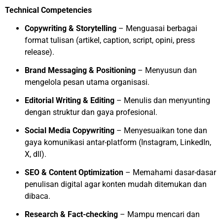
Technical Competencies
Copywriting & Storytelling
– Menguasai berbagai
format tulisan (artikel, caption, script, opini, press
release).
Brand Messaging & Positioning
– Menyusun dan
mengelola pesan utama organisasi.
Editorial Writing & Editing
– Menulis dan menyunting
dengan struktur dan gaya profesional.
Social Media Copywriting
– Menyesuaikan tone dan
gaya komunikasi antar-platform (Instagram, LinkedIn,
X, dll).
SEO & Content Optimization
– Memahami dasar-dasar
penulisan digital agar konten mudah ditemukan dan
dibaca.
Research & Fact-checking
– Mampu mencari dan