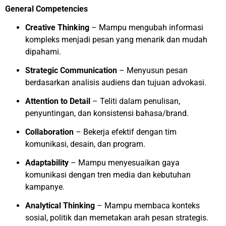
General Competencies
Creative Thinking
– Mampu mengubah informasi
kompleks menjadi pesan yang menarik dan mudah
dipahami.
Strategic Communication
– Menyusun pesan
berdasarkan analisis audiens dan tujuan advokasi.
Attention to Detail
– Teliti dalam penulisan,
penyuntingan, dan konsistensi bahasa/brand.
Collaboration
– Bekerja efektif dengan tim
komunikasi, desain, dan program.
Adaptability
– Mampu menyesuaikan gaya
komunikasi dengan tren media dan kebutuhan
kampanye.
Analytical Thinking
– Mampu membaca konteks
sosial, politik dan memetakan arah pesan strategis.