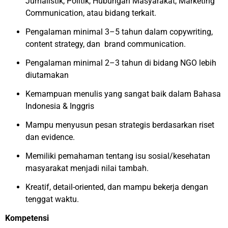
Jurnalistik, Politik, Hubungan Masyarakat, Marketing
Communication, atau bidang terkait.
Pengalaman minimal 3–5 tahun dalam copywriting,
content strategy, dan brand communication.
Pengalaman minimal 2–3 tahun di bidang NGO lebih
diutamakan
Kemampuan menulis yang sangat baik dalam Bahasa
Indonesia & Inggris
Mampu menyusun pesan strategis berdasarkan riset
dan evidence.
Memiliki pemahaman tentang isu sosial/kesehatan
masyarakat menjadi nilai tambah.
Kreatif, detail-oriented, dan mampu bekerja dengan
tenggat waktu.
Kompetensi