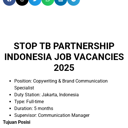
STOP TB PARTNERSHIP
INDONESIA JOB VACANCIES
2025
Position: Copywriting & Brand Communication
Specialist
Duty Station: Jakarta, Indonesia
Type: Full-time
Duration: 5 months
Supervisor: Communication Manager
Tujuan Posisi