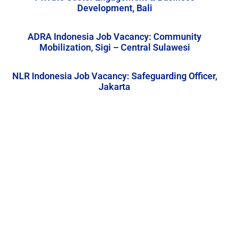
Development, Bali
ADRA Indonesia Job Vacancy: Community
Mobilization, Sigi – Central Sulawesi
NLR Indonesia Job Vacancy: Safeguarding Officer,
Jakarta