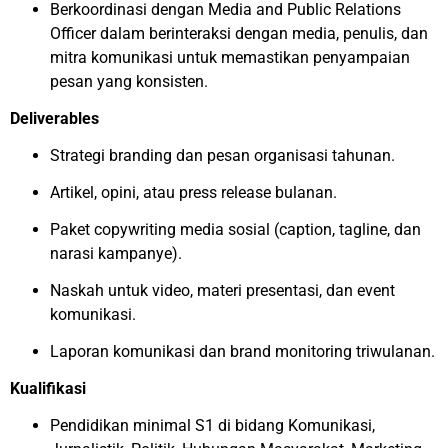
Berkoordinasi dengan Media and Public Relations
Officer dalam berinteraksi dengan media, penulis, dan
mitra komunikasi untuk memastikan penyampaian
pesan yang konsisten.
Deliverables
Strategi branding dan pesan organisasi tahunan.
Artikel, opini, atau press release bulanan.
Paket copywriting media sosial (caption, tagline, dan
narasi kampanye).
Naskah untuk video, materi presentasi, dan event
komunikasi.
Laporan komunikasi dan brand monitoring triwulanan.
Kualifikasi
Pendidikan minimal S1 di bidang Komunikasi,