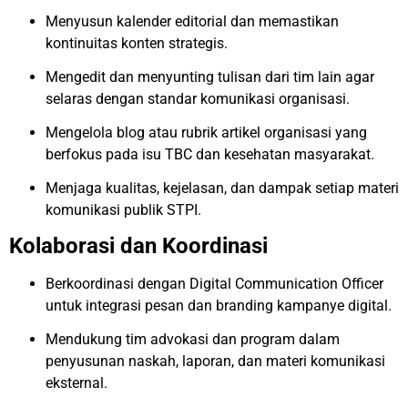
Menyusun kalender editorial dan memastikan
kontinuitas konten strategis.
Mengedit dan menyunting tulisan dari tim lain agar
selaras dengan standar komunikasi organisasi.
Mengelola blog atau rubrik artikel organisasi yang
berfokus pada isu TBC dan kesehatan masyarakat.
Menjaga kualitas, kejelasan, dan dampak setiap materi
komunikasi publik STPI.
Kolaborasi dan Koordinasi
Berkoordinasi dengan Digital Communication Officer
untuk integrasi pesan dan branding kampanye digital.
Mendukung tim advokasi dan program dalam
penyusunan naskah, laporan, dan materi komunikasi
eksternal.