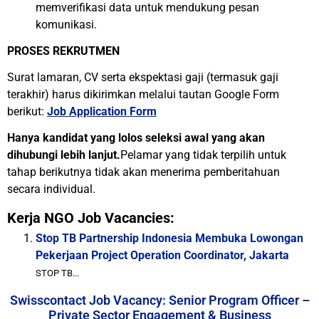
memverifikasi data untuk mendukung pesan
komunikasi.
PROSES REKRUTMEN
Surat lamaran, CV serta ekspektasi gaji (termasuk gaji
terakhir) harus dikirimkan melalui tautan Google Form
berikut:
Job Application Form
Hanya kandidat yang lolos seleksi awal yang akan
dihubungi lebih lanjut.
Pelamar yang tidak terpilih untuk
tahap berikutnya tidak akan menerima pemberitahuan
secara individual.
Kerja NGO Job Vacancies:
Stop TB Partnership Indonesia Membuka Lowongan
Pekerjaan Project Operation Coordinator, Jakarta
STOP TB...
Swisscontact Job Vacancy: Senior Program Officer –
Private Sector Engagement & Business