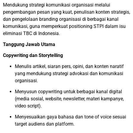
Mendukung strategi komunikasi organisasi melalui
pengembangan pesan yang kuat, penulisan konten strategis,
dan pengelolaan branding organisasi di berbagai kanal
komunikasi, guna memperkuat positioning STPI dalam isu
eliminasi TBC di Indonesia.
Tanggung Jawab Utama
Copywriting dan Storytelling
Menulis artikel, siaran pers, opini, dan konten naratif
yang mendukung strategi advokasi dan komunikasi
organisasi.
Menyusun copywriting untuk berbagai kanal digital
(media sosial, website, newsletter, materi kampanye,
video script).
Menyesuaikan gaya bahasa dan tone of voice sesuai
target audiens dan platform.