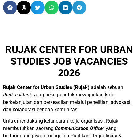
RUJAK CENTER FOR URBAN
STUDIES JOB VACANCIES
2026
Rujak Center for Urban Studies (Rujak)
adalah sebuah
think-act tank
yang bekerja untuk mewujudkan kota
berkelanjutan dan berkeadilan melalui penelitian, advokasi,
dan kolaborasi dengan komunitas.
Untuk mendukung kelancaran kerja organisasi, Rujak
membutuhkan seorang
Communication Officer
yang
bertanggung jawab mengelola Publikasi, Digitalisasi &