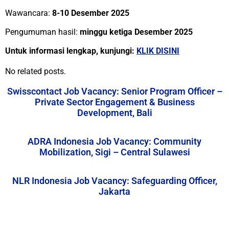
Wawancara:
8-10 Desember 2025
Pengumuman hasil:
minggu ketiga Desember 2025
Untuk informasi lengkap, kunjungi:
KLIK DISINI
No related posts.
Swisscontact Job Vacancy: Senior Program Officer –
Private Sector Engagement & Business
Development, Bali
ADRA Indonesia Job Vacancy: Community
Mobilization, Sigi – Central Sulawesi
NLR Indonesia Job Vacancy: Safeguarding Officer,
Jakarta