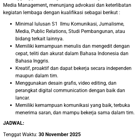
Media Management
,
menunjang advokasi dan keterlibatan
kegiatan lembaga dengan kualifikasi sebagai berikut :
Minimal lulusan S1 Ilmu Komunikasi, Jurnalisme,
Media, Public Relations, Studi Pembangunan, atau
bidang terkait lainnya.
Memiliki kemampuan menulis dan mengedit dengan
cepat, teliti dan akurat dalam Bahasa Indonesia dan
Bahasa Inggris.
Kreatif, proaktif dan dapat bekerja secara independen
maupun dalam tim.
Menggunakan desain grafis, video editing, dan
perangkat digital communication dengan baik dan
lancar.
Memiliki kemampuan komunikasi yang baik, terbuka
menerima saran, dan mampu bekerja sama dalam tim.
JADWAL:
Tenggat Waktu:
30 November 2025