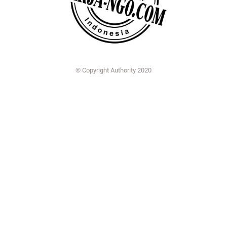
© Copyright Authority 2020