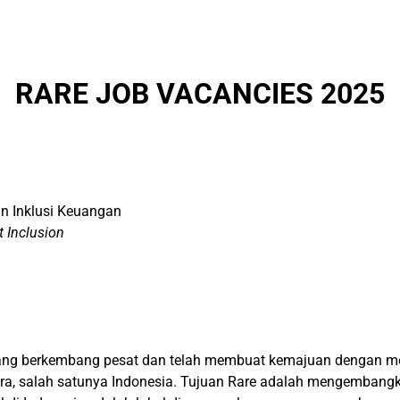
RARE JOB VACANCIES 2025
an Inklusi Keuangan
t Inclusion
 yang berkembang pesat dan telah membuat kemajuan dengan 
ra, salah satunya Indonesia. Tujuan Rare adalah mengembangkan