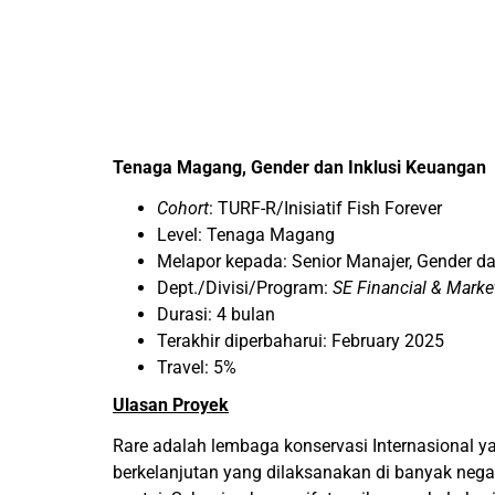
Tenaga Magang, Gender dan Inklusi Keuangan
Cohort
: TURF-R/Inisiatif Fish Forever
Level: Tenaga Magang
Melapor kepada: Senior Manajer, Gender d
Dept./Divisi/Program:
SE Financial & Marke
Durasi: 4 bulan
Terakhir diperbaharui: February 2025
Travel: 5%
Ulasan Proyek
Rare adalah lembaga konservasi Internasional
berkelanjutan yang dilaksanakan di banyak nega