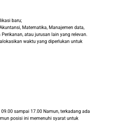
ikasi baru;
Akuntansi, Matematika, Manajemen data,
erikanan, atau jurusan lain yang relevan.
alokasikan waktu yang diperlukan untuk
l 09.00 sampai 17.00 Namun, terkadang ada
Namun posisi ini memenuhi syarat untuk