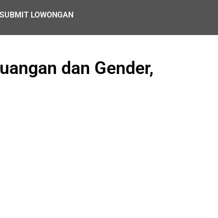
SUBMIT LOWONGAN
uangan dan Gender,