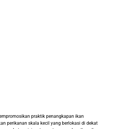
mempromosikan praktik penangkapan ikan
 perikanan skala kecil yang berlokasi di dekat