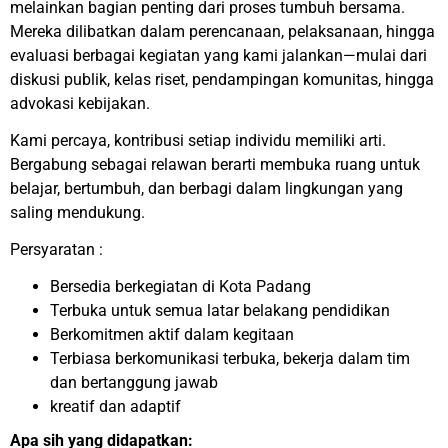
melainkan bagian penting dari proses tumbuh bersama.
Mereka dilibatkan dalam perencanaan, pelaksanaan, hingga
evaluasi berbagai kegiatan yang kami jalankan—mulai dari
diskusi publik, kelas riset, pendampingan komunitas, hingga
advokasi kebijakan.
Kami percaya, kontribusi setiap individu memiliki arti.
Bergabung sebagai relawan berarti membuka ruang untuk
belajar, bertumbuh, dan berbagi dalam lingkungan yang
saling mendukung.
Persyaratan :
Bersedia berkegiatan di Kota Padang
Terbuka untuk semua latar belakang pendidikan
Berkomitmen aktif dalam kegitaan
Terbiasa berkomunikasi terbuka, bekerja dalam tim
dan bertanggung jawab
kreatif dan adaptif
Apa sih yang didapatkan: