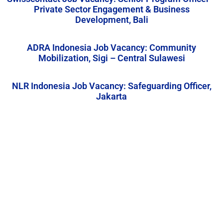
Private Sector Engagement & Business
Development, Bali
ADRA Indonesia Job Vacancy: Community
Mobilization, Sigi – Central Sulawesi
NLR Indonesia Job Vacancy: Safeguarding Officer,
Jakarta