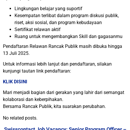
Lingkungan belajar yang suportif
Kesempatan terlibat dalam program diskusi publik,
riset, aksi sosial, dan program kebudayaan
Sertifikat relawan aktif
Ruang untuk mengembangkan Skill dan gagasanmu
Pendaftaran Relawan Rancak Publik masih dibuka hingga
13 Juli 2025.
Untuk informasi lebih lanjut dan pendaftaran, silakan
kunjungi tautan link pendaftaran:
KLIK DISINI
Mari menjadi bagian dari gerakan yang lahir dari semangat
kolaborasi dan keberpihakan.
Bersama Rancak Publik, kita suarakan perubahan.
No related posts.
Swisscontact Job Vacancy: Senior Program Officer –