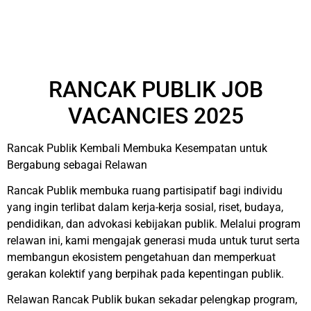
RANCAK PUBLIK JOB
VACANCIES 2025
Rancak Publik Kembali Membuka Kesempatan untuk
Bergabung sebagai Relawan
Rancak Publik membuka ruang partisipatif bagi individu
yang ingin terlibat dalam kerja-kerja sosial, riset, budaya,
pendidikan, dan advokasi kebijakan publik. Melalui program
relawan ini, kami mengajak generasi muda untuk turut serta
membangun ekosistem pengetahuan dan memperkuat
gerakan kolektif yang berpihak pada kepentingan publik.
Relawan Rancak Publik bukan sekadar pelengkap program,