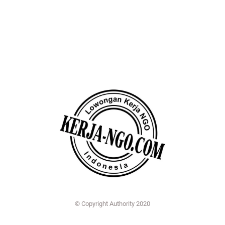
© Copyright Authority 2020