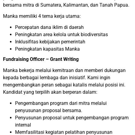
bersama mitra di Sumatera, Kalimantan, dan Tanah Papua.
Manka memiliki 4 tema kerja utama:
Percepatan dana iklim di daerah
Peningkatan area kelola untuk biodiversitas
Inklusifitas kebijakan pemerintah
Peningkatan kapasitas Manka
Fundraising Officer – Grant Writing
Manka bekerja melalui kemitraan dan memberi dukungan
kepada berbagai lembaga dan inisiatif. Kami ingin
mengembangkan peran sebagai katalis melalui posisi ini.
Kandidat yang terpilih akan berperan dalam:
Pengembangan program dari mitra melalui
penyusunan proposal bersama.
Penyusunan proposal untuk pengembangan program
internal
Memfasilitasi kegiatan pelatihan penyusunan