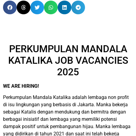
PERKUMPULAN MANDALA
KATALIKA JOB VACANCIES
2025
WE ARE HIRING!
Perkumpulan Mandala Katalika adalah lembaga non profit
di isu lingkungan yang berbasis di Jakarta. Manka bekerja
sebagai Katalis dengan mendukung dan bermitra dengan
berbagai inisiatif dan lembaga yang memiliki potensi
dampak positif untuk pembangunan hijau. Manka lembaga
yang didirikan di tahun 2021 dan saat ini telah bekerja