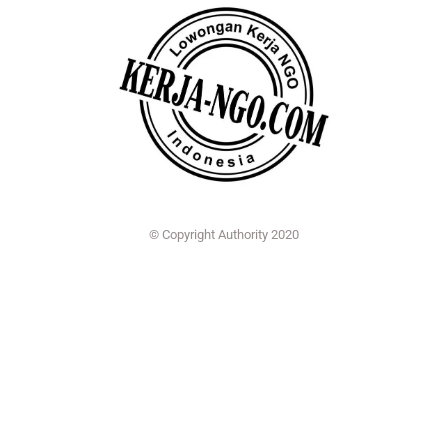
© Copyright Authority 2020