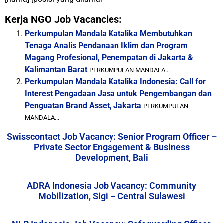
Kerja NGO Job Vacancies:
Perkumpulan Mandala Katalika Membutuhkan
Tenaga Analis Pendanaan Iklim dan Program
Magang Profesional, Penempatan di Jakarta &
Kalimantan Barat
PERKUMPULAN MANDALA...
Perkumpulan Mandala Katalika Indonesia: Call for
Interest Pengadaan Jasa untuk Pengembangan dan
Penguatan Brand Asset, Jakarta
PERKUMPULAN
MANDALA...
Swisscontact Job Vacancy: Senior Program Officer –
Private Sector Engagement & Business
Development, Bali
ADRA Indonesia Job Vacancy: Community
Mobilization, Sigi – Central Sulawesi