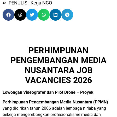
PENULIS : Kerja NGO
PERHIMPUNAN
PENGEMBANGAN MEDIA
NUSANTARA JOB
VACANCIES 2026
Lowongan Videografer dan Pilot Drone – Proyek
Perhimpunan Pengembangan Media Nusantara (PPMN)
yang didirikan tahun 2006 adalah lembaga nirlaba yang
bekerja mengembangkan profesionalisme media dan