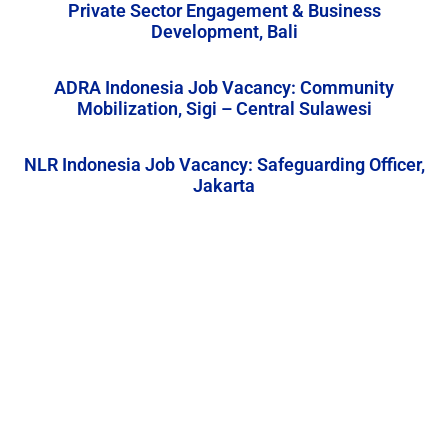
Private Sector Engagement & Business
Development, Bali
ADRA Indonesia Job Vacancy: Community
Mobilization, Sigi – Central Sulawesi
NLR Indonesia Job Vacancy: Safeguarding Officer,
Jakarta