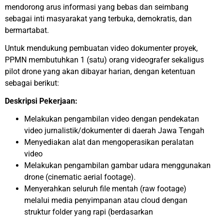
mendorong arus informasi yang bebas dan seimbang
sebagai inti masyarakat yang terbuka, demokratis, dan
bermartabat.
Untuk mendukung pembuatan video dokumenter proyek,
PPMN membutuhkan 1 (satu) orang videografer sekaligus
pilot drone yang akan dibayar harian, dengan ketentuan
sebagai berikut:
Deskripsi Pekerjaan:
Melakukan pengambilan video dengan pendekatan
video jurnalistik/dokumenter di daerah Jawa Tengah
Menyediakan alat dan mengoperasikan peralatan
video
Melakukan pengambilan gambar udara menggunakan
drone (cinematic aerial footage).
Menyerahkan seluruh file mentah (raw footage)
melalui media penyimpanan atau cloud dengan
struktur folder yang rapi (berdasarkan