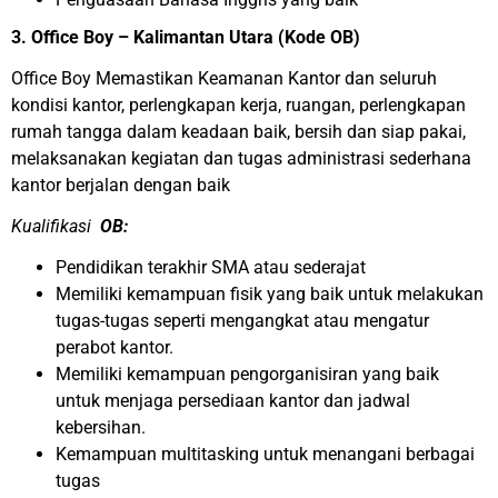
3. Office Boy – Kalimantan Utara (Kode OB)
Office Boy Memastikan Keamanan Kantor dan seluruh
kondisi kantor, perlengkapan kerja, ruangan, perlengkapan
rumah tangga dalam keadaan baik, bersih dan siap pakai,
melaksanakan kegiatan dan tugas administrasi sederhana
kantor berjalan dengan baik
Kualifikasi
OB:
Pendidikan terakhir SMA atau sederajat
Memiliki kemampuan fisik yang baik untuk melakukan
tugas-tugas seperti mengangkat atau mengatur
perabot kantor.
Memiliki kemampuan pengorganisiran yang baik
untuk menjaga persediaan kantor dan jadwal
kebersihan.
Kemampuan multitasking untuk menangani berbagai
tugas