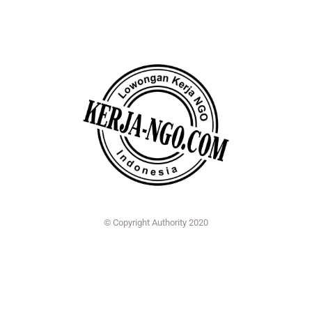
© Copyright Authority 2020