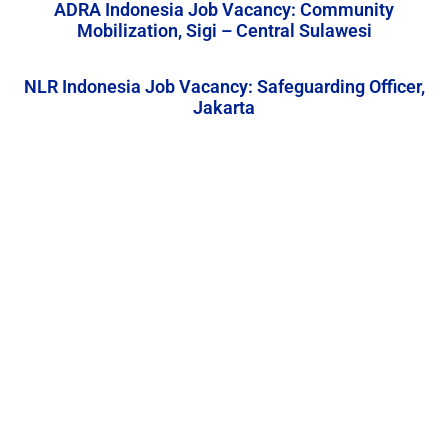
ADRA Indonesia Job Vacancy: Community
Mobilization, Sigi – Central Sulawesi
NLR Indonesia Job Vacancy: Safeguarding Officer,
Jakarta