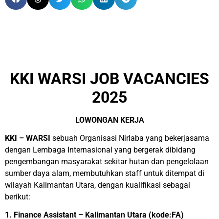
KKI WARSI JOB VACANCIES
2025
LOWONGAN KERJA
KKI – WARSI
sebuah Organisasi Nirlaba yang bekerjasama
dengan Lembaga Internasional yang bergerak dibidang
pengembangan masyarakat sekitar hutan dan pengelolaan
sumber daya alam, membutuhkan staff untuk ditempat di
wilayah Kalimantan Utara, dengan kualifikasi sebagai
berikut:
1. Finance Assistant – Kalimantan Utara (kode:FA)