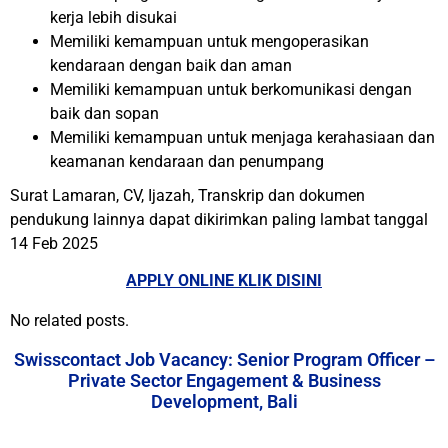
kerja lebih disukai
Memiliki kemampuan untuk mengoperasikan
kendaraan dengan baik dan aman
Memiliki kemampuan untuk berkomunikasi dengan
baik dan sopan
Memiliki kemampuan untuk menjaga kerahasiaan dan
keamanan kendaraan dan penumpang
Surat Lamaran, CV, Ijazah, Transkrip dan dokumen
pendukung lainnya dapat dikirimkan paling lambat tanggal
14 Feb 2025
APPLY ONLINE KLIK DISINI
No related posts.
Swisscontact Job Vacancy: Senior Program Officer –
Private Sector Engagement & Business
Development, Bali