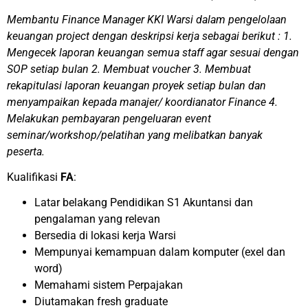
Membantu Finance Manager KKI Warsi dalam pengelolaan
keuangan project dengan deskripsi kerja sebagai berikut : 1.
Mengecek laporan keuangan semua staff agar sesuai dengan
SOP setiap bulan 2. Membuat voucher 3. Membuat
rekapitulasi laporan keuangan proyek setiap bulan dan
menyampaikan kepada manajer/ koordianator Finance 4.
Melakukan pembayaran pengeluaran event
seminar/workshop/pelatihan yang melibatkan banyak
peserta.
Kualifikasi
FA
:
Latar belakang Pendidikan S1 Akuntansi dan
pengalaman yang relevan
Bersedia di lokasi kerja Warsi
Mempunyai kemampuan dalam komputer (exel dan
word)
Memahami sistem Perpajakan
Diutamakan fresh graduate