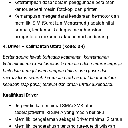
Keterampilan dasar dalam penggunaan peralatan
kantor, seperti mesin fotokopi dan printer.
Kemampuan mengendarai kendaraan bermotor dan
memiliki SIM (Surat Izin Mengemudi) adalah nilai
tambah, terutama jika tugas mengharuskan
pengantaran dokumen atau pembelian barang.
4. Driver – Kalimantan Utara (Kode: DR)
Bertanggung jawab terhadap keamanan, kenyamanan,
kebersihan dan keselamatan kendaraan dan penumpangnya
baik dalam perjalanan maupun dalam area parkir dan
memastikan seluruh kendaraan roda empat kantor dalam
keadaan siap pakai, terawat dan aman untuk dikendarai.
Kualifikasi Driver
Berpendidikan minimal SMA/SMK atau
sederajatMemiliki SIM A yang masih berlaku
Memiliki pengalaman sebagai Driver minimal 2 tahun
Memiliki pengetahuan tentang rute-rute di wilayah