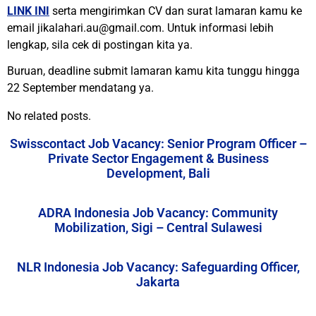
LINK INI
serta mengirimkan CV dan surat lamaran kamu ke
email jikalahari.au@gmail.com. Untuk informasi lebih
lengkap, sila cek di postingan kita ya.
Buruan, deadline submit lamaran kamu kita tunggu hingga
22 September mendatang ya.
No related posts.
Swisscontact Job Vacancy: Senior Program Officer –
Private Sector Engagement & Business
Development, Bali
ADRA Indonesia Job Vacancy: Community
Mobilization, Sigi – Central Sulawesi
NLR Indonesia Job Vacancy: Safeguarding Officer,
Jakarta