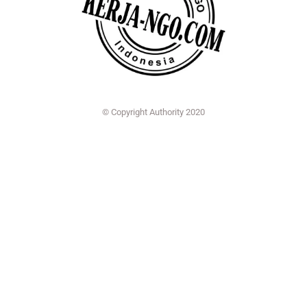
© Copyright Authority 2020