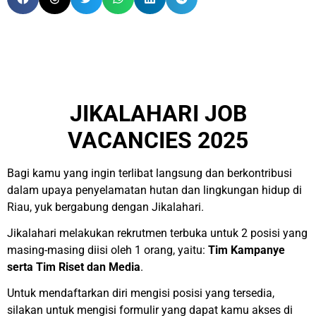
JIKALAHARI JOB
VACANCIES 2025
Bagi kamu yang ingin terlibat langsung dan berkontribusi
dalam upaya penyelamatan hutan dan lingkungan hidup di
Riau, yuk bergabung dengan Jikalahari.
Jikalahari melakukan rekrutmen terbuka untuk 2 posisi yang
masing-masing diisi oleh 1 orang, yaitu:
Tim Kampanye
serta Tim Riset dan Media
.
Untuk mendaftarkan diri mengisi posisi yang tersedia,
silakan untuk mengisi formulir yang dapat kamu akses di