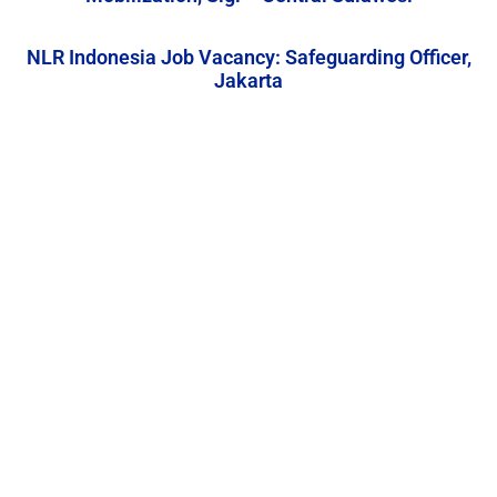
NLR Indonesia Job Vacancy: Safeguarding Officer,
Jakarta