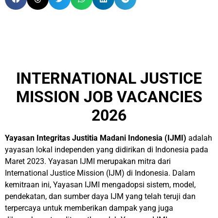
INTERNATIONAL JUSTICE
MISSION JOB VACANCIES
2026
Yayasan Integritas Justitia Madani Indonesia (IJMI)
adalah
yayasan lokal independen yang didirikan di Indonesia pada
Maret 2023. Yayasan IJMI merupakan mitra dari
International Justice Mission (IJM) di Indonesia. Dalam
kemitraan ini, Yayasan IJMI mengadopsi sistem, model,
pendekatan, dan sumber daya IJM yang telah teruji dan
terpercaya untuk memberikan dampak yang juga