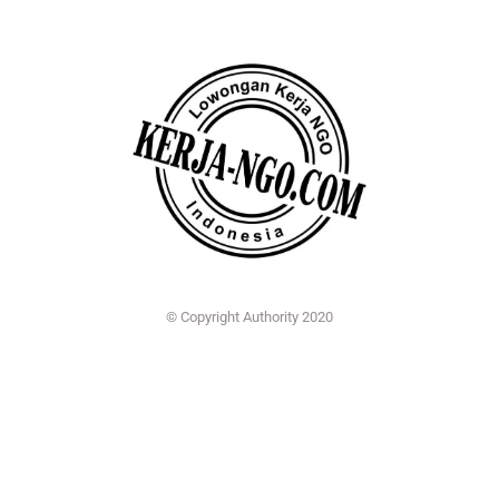
© Copyright Authority 2020