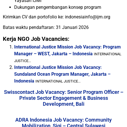
Yayasan IJMI
Dukungan pengembangan konsep program
Kirimkan CV dan portofolio ke: indonesiainfo@ijm.org
Batas waktu pendaftaran: 31 Januari 2026
Kerja NGO Job Vacancies:
International Justice Mission Job Vacancy: Program
Manager – WEST, Jakarta – Indonesia
INTERNATIONAL
JUSTICE...
International Justice Mission Job Vacancy:
Sundaland Ocean Program Manager, Jakarta –
Indonesia
INTERNATIONAL JUSTICE...
Swisscontact Job Vacancy: Senior Program Officer –
Private Sector Engagement & Business
Development, Bali
ADRA Indonesia Job Vacancy: Community
Mobilization, Sigi – Central Sulawesi