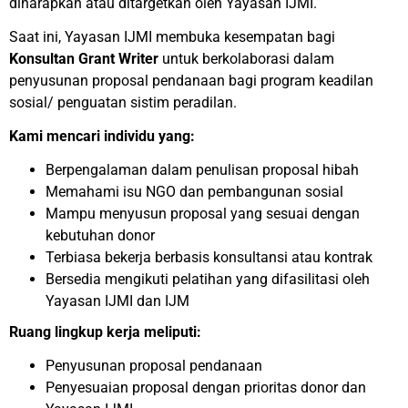
diharapkan atau ditargetkan oleh Yayasan IJMI.
Saat ini, Yayasan IJMI membuka kesempatan bagi
Konsultan Grant Writer
untuk berkolaborasi dalam
penyusunan proposal pendanaan bagi program keadilan
sosial/ penguatan sistim peradilan.
Kami mencari individu yang:
Berpengalaman dalam penulisan proposal hibah
Memahami isu NGO dan pembangunan sosial
Mampu menyusun proposal yang sesuai dengan
kebutuhan donor
Terbiasa bekerja berbasis konsultansi atau kontrak
Bersedia mengikuti pelatihan yang difasilitasi oleh
Yayasan IJMI dan IJM
Ruang lingkup kerja meliputi:
Penyusunan proposal pendanaan
Penyesuaian proposal dengan prioritas donor dan