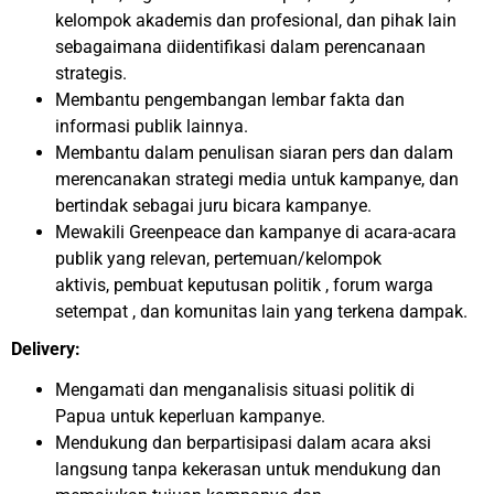
kelompok akademis dan profesional, dan pihak lain
sebagaimana diidentifikasi dalam perencanaan
strategis.
Membantu pengembangan lembar fakta dan
informasi publik lainnya.
Membantu dalam penulisan siaran pers dan dalam
merencanakan strategi media untuk kampanye, dan
bertindak sebagai juru bicara kampanye.
Mewakili Greenpeace dan kampanye di acara-acara
publik yang relevan, pertemuan/kelompok
aktivis, pembuat keputusan politik , forum warga
setempat , dan komunitas lain yang terkena dampak.
Delivery:
Mengamati dan menganalisis situasi politik di
Papua untuk keperluan kampanye.
Mendukung dan berpartisipasi dalam acara aksi
langsung tanpa kekerasan untuk mendukung dan