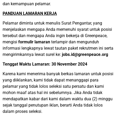
dan kemampuan pelamar.
PANDUAN LAMARAN KERJA
Pelamar diminta untuk menulis Surat Pengantar, yang
menjelaskan mengapa Anda memenuhi syarat untuk posisi
tersebut dan mengapa Anda ingin bekerja di Greenpeace,
mengisi
formulir lamaran
terlampir dan mengunduh
informasi lengkapnya lewat tautan paket rekrutmen ini serta
mengirimkannya lewat surel ke:
jobs.id@greenpeace.org
Tenggat Waktu Lamaran: 30 November 2024
Karena kami menerima banyak berkas lamaran untuk posisi
yang diiklankan, kami tidak dapat menanggapi para
pelamar yang tidak lolos seleksi satu persatu dan kami
mohon maaf atas hal ini sebelumnya. Jika Anda tidak
mendapatkan kabar dari kami dalam waktu dua (2) minggu
sejak tanggal penutupan iklan, berarti Anda tidak lolos
dalam proses seleksi.