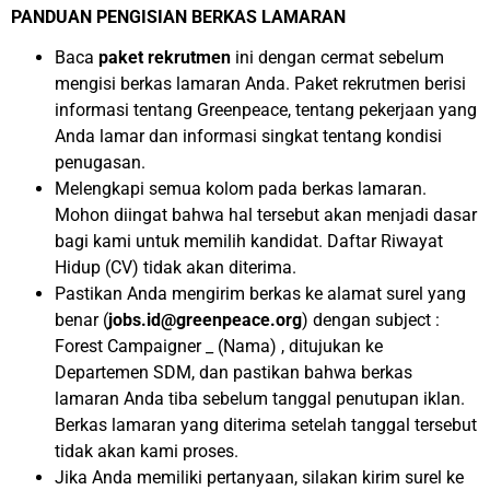
PANDUAN PENGISIAN BERKAS LAMARAN
Baca
paket rekrutmen
ini dengan cermat sebelum
mengisi berkas lamaran Anda. Paket rekrutmen berisi
informasi tentang Greenpeace, tentang pekerjaan yang
Anda lamar dan informasi singkat tentang kondisi
penugasan.
Melengkapi semua kolom pada berkas lamaran.
Mohon diingat bahwa hal tersebut akan menjadi dasar
bagi kami untuk memilih kandidat. Daftar Riwayat
Hidup (CV) tidak akan diterima.
Pastikan Anda mengirim berkas ke alamat surel yang
benar (
jobs.id@greenpeace.org
) dengan subject :
Forest Campaigner _ (Nama) , ditujukan ke
Departemen SDM, dan pastikan bahwa berkas
lamaran Anda tiba sebelum tanggal penutupan iklan.
Berkas lamaran yang diterima setelah tanggal tersebut
tidak akan kami proses.
Jika Anda memiliki pertanyaan, silakan kirim surel ke