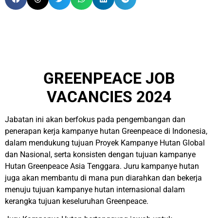
GREENPEACE JOB
VACANCIES 2024
Jabatan ini akan berfokus pada pengembangan dan
penerapan kerja kampanye hutan Greenpeace di Indonesia,
dalam mendukung tujuan Proyek Kampanye Hutan Global
dan Nasional, serta konsisten dengan tujuan kampanye
Hutan Greenpeace Asia Tenggara. Juru kampanye hutan
juga akan membantu di mana pun diarahkan dan bekerja
menuju tujuan kampanye hutan internasional dalam
kerangka tujuan keseluruhan Greenpeace.