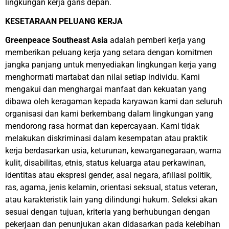
lingkungan kerja garis depan.
KESETARAAN PELUANG KERJA
Greenpeace Southeast Asia
adalah pemberi kerja yang
memberikan peluang kerja yang setara dengan komitmen
jangka panjang untuk menyediakan lingkungan kerja yang
menghormati martabat dan nilai setiap individu. Kami
mengakui dan menghargai manfaat dan kekuatan yang
dibawa oleh keragaman kepada karyawan kami dan seluruh
organisasi dan kami berkembang dalam lingkungan yang
mendorong rasa hormat dan kepercayaan. Kami tidak
melakukan diskriminasi dalam kesempatan atau praktik
kerja berdasarkan usia, keturunan, kewarganegaraan, warna
kulit, disabilitas, etnis, status keluarga atau perkawinan,
identitas atau ekspresi gender, asal negara, afiliasi politik,
ras, agama, jenis kelamin, orientasi seksual, status veteran,
atau karakteristik lain yang dilindungi hukum. Seleksi akan
sesuai dengan tujuan, kriteria yang berhubungan dengan
pekerjaan dan penunjukan akan didasarkan pada kelebihan