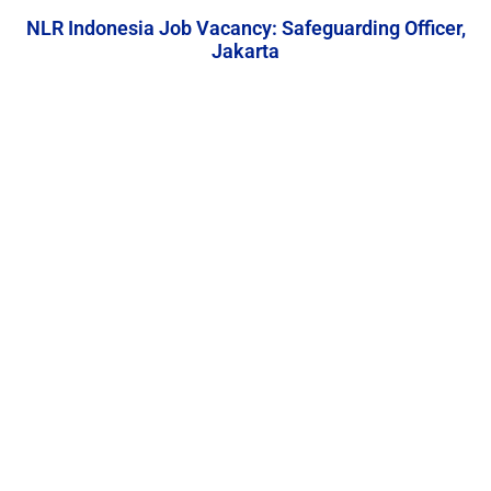
NLR Indonesia Job Vacancy: Safeguarding Officer,
Jakarta