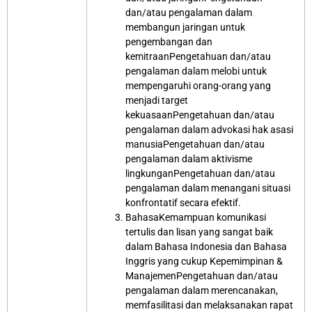
dan/atau pengalaman dalam
membangun jaringan untuk
pengembangan dan
kemitraanPengetahuan dan/atau
pengalaman dalam melobi untuk
mempengaruhi orang-orang yang
menjadi target
kekuasaanPengetahuan dan/atau
pengalaman dalam advokasi hak asasi
manusiaPengetahuan dan/atau
pengalaman dalam aktivisme
lingkunganPengetahuan dan/atau
pengalaman dalam menangani situasi
konfrontatif secara efektif.
BahasaKemampuan komunikasi
tertulis dan lisan yang sangat baik
dalam Bahasa Indonesia dan Bahasa
Inggris yang cukup Kepemimpinan &
ManajemenPengetahuan dan/atau
pengalaman dalam merencanakan,
memfasilitasi dan melaksanakan rapat