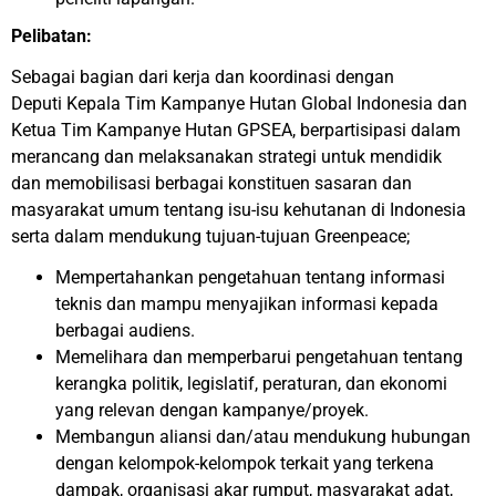
Pelibatan:
Sebagai bagian dari kerja dan koordinasi dengan
Deputi Kepala Tim Kampanye Hutan Global Indonesia dan
Ketua Tim Kampanye Hutan GPSEA, berpartisipasi dalam
merancang dan melaksanakan strategi untuk mendidik
dan memobilisasi berbagai konstituen sasaran dan
masyarakat umum tentang isu-isu kehutanan di Indonesia
serta dalam mendukung tujuan-tujuan Greenpeace;
Mempertahankan pengetahuan tentang informasi
teknis dan mampu menyajikan informasi kepada
berbagai audiens.
Memelihara dan memperbarui pengetahuan tentang
kerangka politik, legislatif, peraturan, dan ekonomi
yang relevan dengan kampanye/proyek.
Membangun aliansi dan/atau mendukung hubungan
dengan kelompok-kelompok terkait yang terkena
dampak, organisasi akar rumput, masyarakat adat,