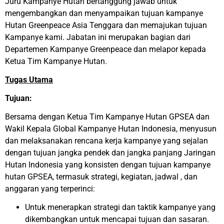
Juru Kampanye Hutan bertanggung jawab untuk
mengembangkan dan menyampaikan tujuan kampanye
Hutan Greenpeace Asia Tenggara dan memajukan tujuan
Kampanye kami. Jabatan ini merupakan bagian dari
Departemen Kampanye Greenpeace dan melapor kepada
Ketua Tim Kampanye Hutan.
Tugas Utama
Tujuan:
Bersama dengan Ketua Tim Kampanye Hutan GPSEA dan
Wakil Kepala Global Kampanye Hutan Indonesia, menyusun
dan melaksanakan rencana kerja kampanye yang sejalan
dengan tujuan jangka pendek dan jangka panjang Jaringan
Hutan Indonesia yang konsisten dengan tujuan kampanye
hutan GPSEA, termasuk strategi, kegiatan, jadwal , dan
anggaran yang terperinci:
Untuk menerapkan strategi dan taktik kampanye yang
dikembangkan untuk mencapai tujuan dan sasaran.