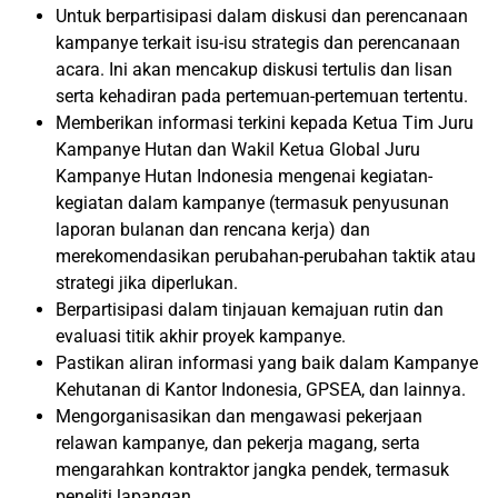
Untuk berpartisipasi dalam diskusi dan perencanaan
kampanye terkait isu-isu strategis dan perencanaan
acara. Ini akan mencakup diskusi tertulis dan lisan
serta kehadiran pada pertemuan-pertemuan tertentu.
Memberikan informasi terkini kepada Ketua Tim Juru
Kampanye Hutan dan Wakil Ketua Global Juru
Kampanye Hutan Indonesia mengenai kegiatan-
kegiatan dalam kampanye (termasuk penyusunan
laporan bulanan dan rencana kerja) dan
merekomendasikan perubahan-perubahan taktik atau
strategi jika diperlukan.
Berpartisipasi dalam tinjauan kemajuan rutin dan
evaluasi titik akhir proyek kampanye.
Pastikan aliran informasi yang baik dalam Kampanye
Kehutanan di Kantor Indonesia, GPSEA, dan lainnya.
Mengorganisasikan dan mengawasi pekerjaan
relawan kampanye, dan pekerja magang, serta
mengarahkan kontraktor jangka pendek, termasuk
peneliti lapangan.