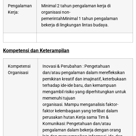
Pengalaman
Minimal 2 tahun pengalaman kerja di
Kerja:
organisasi non-
pemerintahMinimal 1 tahun pengalaman
bekerja di lingkungan lintas budaya.
Kompetensi dan Keterampilan
Kompetensi
Inovasi & Perubahan : Pengetahuan
Organisasi
dan/atau pengalaman dalam merefleksikan
pemikiran kreatif dan imajinatif, keterbukaan
terhadap ide-ide baru, dan kemampuan
mengambil risiko yang diperhitungkan untuk
memenuhi tujuan
organisasi. Mampu menganalisis faktor-
faktor kelembagaan yang terlibat dalam
perusakan hutan.Kerja sama Tim &
Komunikasi: Pengetahuan dan/atau
pengalaman dalam bekerja dengan orang