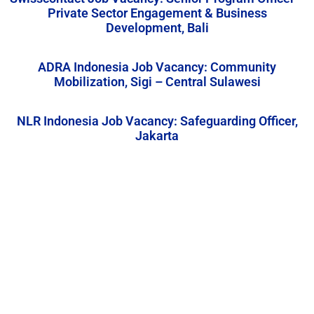
Private Sector Engagement & Business
Development, Bali
ADRA Indonesia Job Vacancy: Community
Mobilization, Sigi – Central Sulawesi
NLR Indonesia Job Vacancy: Safeguarding Officer,
Jakarta