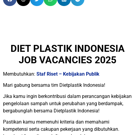
DIET PLASTIK INDONESIA
JOB VACANCIES 2025
Membutuhkan:
Staf Riset – Kebijakan Publik
Mari gabung bersama tim Dietplastik Indonesia!
Jika kamu ingin berkontribusi dalam perancangan kebijakan
pengelolaan sampah untuk perubahan yang berdampak,
bergabunglah bersama Dietplastik Indonesia!
Pastikan kamu memenuhi kriteria dan memahami
kompetensi serta cakupan pekerjaan yang dibutuhkan.