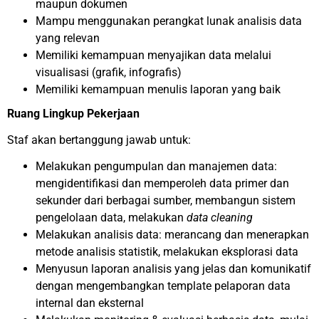
maupun dokumen
Mampu menggunakan perangkat lunak analisis data
yang relevan
Memiliki kemampuan menyajikan data melalui
visualisasi (grafik, infografis)
Memiliki kemampuan menulis laporan yang baik
Ruang Lingkup Pekerjaan
Staf akan bertanggung jawab untuk:
Melakukan pengumpulan dan manajemen data:
mengidentifikasi dan memperoleh data primer dan
sekunder dari berbagai sumber, membangun sistem
pengelolaan data, melakukan
data cleaning
Melakukan analisis data: merancang dan menerapkan
metode analisis statistik, melakukan eksplorasi data
Menyusun laporan analisis yang jelas dan komunikatif
dengan mengembangkan template pelaporan data
internal dan eksternal