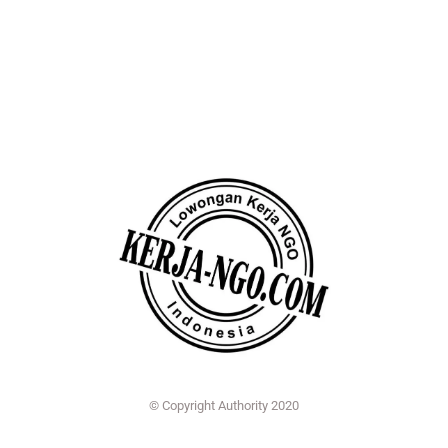
© Copyright Authority 2020