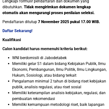
Lengkapi formulir pendaftaran dan dokumen yang
dibutuhkan.
Tidak mengirimkan dokumen lengkap
otomatis akan mengurangi proses penilaian seleksi.
Pendaftaran ditutup
7 November 2025 pukul 17.00 WIB.
Daftar Sekarang!
Kualifikasi
Calon kandidat harus memenuhi kriteria berikut:
WNI berdomisili di Jabodetabek
Memiliki gelar S1 dalam bidang Kebijakan Publik, Ilmu
Ekonomi, Pembangunan, Ilmu Politik, Ilmu Lingkungan,
Hukum, Sosiologi, atau bidang terkait
Pengalaman minimal 2 tahun di bidang riset kebijakan
publik, analisis regulasi, atau riset sosial
Memiliki keterampilan analisis kebijakan, regulasi, dan
pembuatan rekomendasi
Memiliki kemampuan metodologi riset, baik lapangan