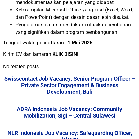
mendokumentasikan pelajaran yang didapat.
Keterampilan Microsoft Office yang kuat (Excel, Word,
dan PowerPoint) dengan desain dasar lebih disukai.
Pengalaman dalam mendokumentasikan perubahan
yang signifikan dalam program pembangunan.
Tenggat waktu pendaftaran :
1 Mei 2025
Kirim CV dan lamaran
KLIK DISINI
No related posts.
Swisscontact Job Vacancy: Senior Program Officer –
Private Sector Engagement & Business
Development, Bali
ADRA Indonesia Job Vacancy: Community
Mobilization, Sigi – Central Sulawesi
NLR Indonesia Job Vacancy: Safeguarding Officer,