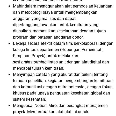
Mahir dalam menggunakan alat pemodelan keuangan
dan metodologi biaya untuk mengembangkan
anggaran yang realistis dan dapat
dipertanggungjawabkan untuk kemitraan yang
diusulkan, memastikan keselarasan dengan tujuan
program dan batasan anggaran donor.
Bekerja secara efektif dalam tim, berkolaborasi dengan
kolega lintas departemen (Hubungan Pemerintah,
Pimpinan Proyek) untuk melakukan
sesi
brainstorming
lintas unit dengan alat digital dan
mencapai tujuan kemitraan.
Menyimpan catatan yang akurat dan terkini tentang
temuan penelitian, kegiatan pengembangan kemitraan,
dan komunikasi dengan mitra potensial, dengan fokus
khusus pada upaya penguatan kesehatan global dan
sistem kesehatan.
Menguasai Notion, Miro, dan perangkat manajemen
proyek. Memanfaatkan alat-alat ini untuk