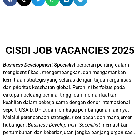
CISDI JOB VACANCIES 2025
Business Development Specialist
berperan penting dalam
mengidentifikasi, mengembangkan, dan mengamankan
kemitraan strategis yang selaras dengan tujuan organisasi
dan prioritas kesehatan global. Peran ini berfokus pada
cakupan peluang bernilai tinggi dan memanfaatkan
keahlian dalam bekerja sama dengan donor internasional
seperti USAID, DFID, dan lembaga pembangunan lainnya.
Melalui perencanaan strategis, riset pasar, dan manajemen
hubungan,
Business Development Specialist
memastikan
pertumbuhan dan keberlanjutan jangka panjang organisasi.