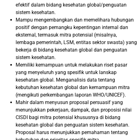
efektif dalam bidang kesehatan global/penguatan
sistem kesehatan.
Mampu mengembangkan dan memelihara hubungan
positif dengan pemangku kepentingan internal dan
eksternal, termasuk mitra potensial (misalnya,
lembaga pemerintah, LSM, entitas sektor swasta) yang
bekerja di bidang kesehatan global dan penguatan
sistem kesehatan.
Memiliki kemampuan untuk melakukan riset pasar
yang menyeluruh yang spesifik untuk lanskap
kesehatan global. Menganalisis data tentang
kebutuhan kesehatan global dan kemampuan mitra
(mengikuti perkembangan laporan WHO/UNICEF).
Mahir dalam menyusun proposal persuasif yang
menunjukkan pekerjaan, dampak, dan proposisi nilai
CISDI bagi mitra potensial khususnya di bidang
kesehatan global dan penguatan sistem kesehatan.
Proposal harus menunjukkan pemahaman tentang
kebutuhan dan prioritas spesifik mitra.