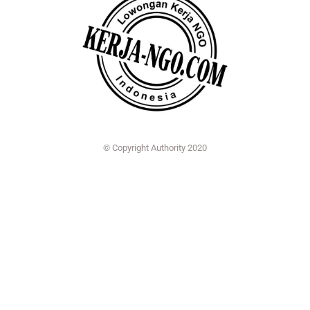
© Copyright Authority 2020