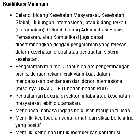
Kualifikasi Minimum
Gelar di bidang Kesehatan Masyarakat, Kesehatan
Global, Hubungan Internasional, atau bidang terkait
(diutamakan). Gelar di bidang Administrasi Bisnis,
Pemasaran, atau Komunikasi juga dapat
dipertimbangkan dengan pengalaman yang relevan
dalam kesehatan global atau penguatan sistem
kesehatan.
Pengalaman minimal 5 tahun dalam pengembangan
bisnis, dengan rekam jejak yang kuat dalam
mendapatkan pendanaan dari donor internasional
(misalnya, USAID, DFID, badan-badan PBB).
Pengalaman bekerja di sektor nirlaba atau kesehatan
masyarakat lebih diutamakan.
Menguasai bahasa Inggris baik lisan maupun tulisan.
Memiliki kepribadian yang ramah dan sikap berjejaring
yang positif
Memiliki keinginan untuk memberikan kontribusi