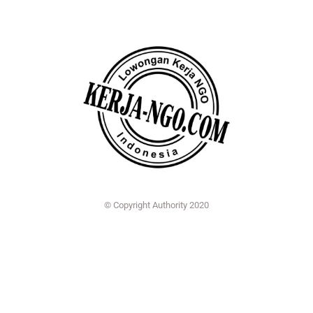
© Copyright Authority 2020