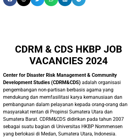
CDRM & CDS HKBP JOB
VACANCIES 2024
Center for Disaster Risk Management & Community
Development Studies (CDRM&CDS)
adalah organisasi
pengembangan non-partisan berbasis agama yang
mendukung dan memfasilitasi karya kemanusiaan dan
pembangunan dalam pelayanan kepada orang-orang dan
masyarakat rentan di Propinsi Sumatera Utara dan
Sumatera Barat. CDRM&CDS didirikan pada tahun 2007
sebagai suatu bagian di Universitas HKBP Nommensen
yang berlokasi di Medan, Sumatera Utara, Indonesia.