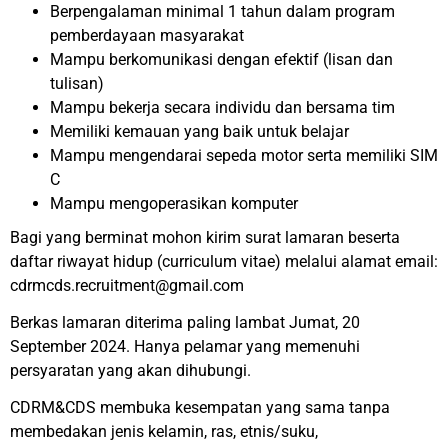
Berpengalaman minimal 1 tahun dalam program
pemberdayaan masyarakat
Mampu berkomunikasi dengan efektif (lisan dan
tulisan)
Mampu bekerja secara individu dan bersama tim
Memiliki kemauan yang baik untuk belajar
Mampu mengendarai sepeda motor serta memiliki SIM
C
Mampu mengoperasikan komputer
Bagi yang berminat mohon kirim surat lamaran beserta
daftar riwayat hidup (curriculum vitae) melalui alamat email:
cdrmcds.recruitment@gmail.com
Berkas lamaran diterima paling lambat Jumat, 20
September 2024. Hanya pelamar yang memenuhi
persyaratan yang akan dihubungi.
CDRM&CDS membuka kesempatan yang sama tanpa
membedakan jenis kelamin, ras, etnis/suku,