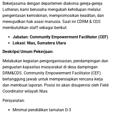
Bekerjasama dengan departemen diakonia gereja-gereja
Lutheran, kami berusaha mengubah kehidupan melalui
pengentasan kemiskinan, mempromosikan keadilan, dan
mewujudkan hak asasi manusia. Saat ini CDRM & CDS
membutuhkan staff sebagai berikut:
Jabatan: Community Empowerment Facilitator (CEF)
Lokasi: Nias, Sumatera Utara
Deskripsi Umum Pekerjaan:
Melakukan kegiatan pengorganisasian, pendampingan dan
penguatan kapasitas masyarakat di desa dampingan
DRM&CDS. Community Empowerment Facilitator (CEF)
bertanggung jawab untuk mempersiapkan rencana kerja
dan membuat laporan. Posisi ini akan disupervisi oleh Field
Coordinator wilayah Nias.
Persyaratan:
Minimal pendidikan tamatan D-3