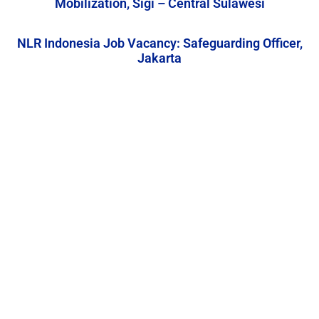
Mobilization, Sigi – Central Sulawesi
NLR Indonesia Job Vacancy: Safeguarding Officer,
Jakarta