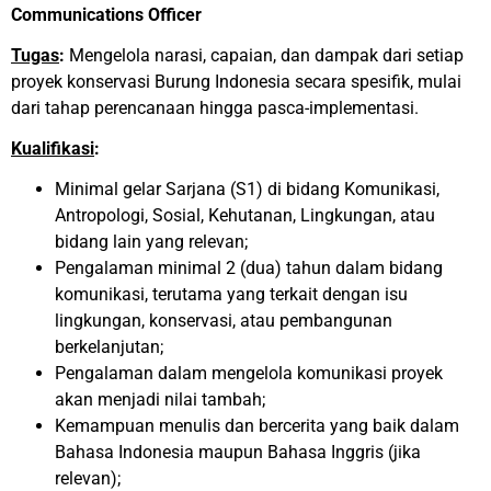
Communications Officer
Tugas
:
Mengelola narasi, capaian, dan dampak dari setiap
proyek konservasi Burung Indonesia secara spesifik, mulai
dari tahap perencanaan hingga pasca-implementasi.
Kualifikasi
:
Minimal gelar Sarjana (S1) di bidang Komunikasi,
Antropologi, Sosial, Kehutanan, Lingkungan, atau
bidang lain yang relevan;
Pengalaman minimal 2 (dua) tahun dalam bidang
komunikasi, terutama yang terkait dengan isu
lingkungan, konservasi, atau pembangunan
berkelanjutan;
Pengalaman dalam mengelola komunikasi proyek
akan menjadi nilai tambah;
Kemampuan menulis dan bercerita yang baik dalam
Bahasa Indonesia maupun Bahasa Inggris (jika
relevan);