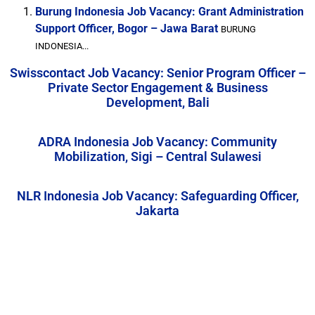
Burung Indonesia Job Vacancy: Grant Administration
Support Officer, Bogor – Jawa Barat
BURUNG
INDONESIA...
Swisscontact Job Vacancy: Senior Program Officer –
Private Sector Engagement & Business
Development, Bali
ADRA Indonesia Job Vacancy: Community
Mobilization, Sigi – Central Sulawesi
NLR Indonesia Job Vacancy: Safeguarding Officer,
Jakarta