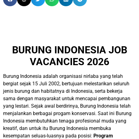
BURUNG INDONESIA JOB
VACANCIES 2026
Burung Indonesia adalah organisasi nirlaba yang telah
bergiat sejak 15 Juli 2002, bertujuan melestarikan seluruh
jenis burung dan habitatnya di Indonesia, serta bekerja
sama dengan masyarakat untuk mencapai pembangunan
yang lestari. Sejak awal berdirinya, Burung Indonesia telah
menjalankan berbagai progam konservasi. Saat ini Burung
Indonesia membutuhkan tenaga profesional muda yang
kreatif, dan untuk itu Burung Indonesia membuka
kesempatan seluas-luasnya pada posisi:
Program