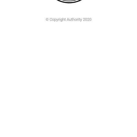
© Copyright Authority 2020