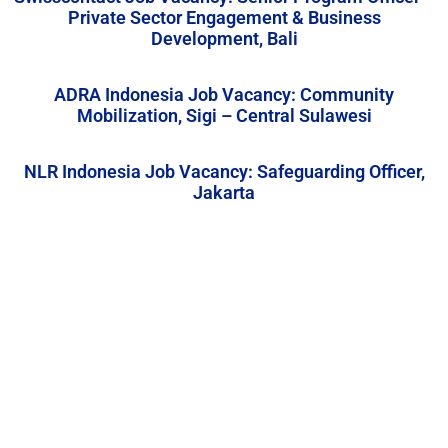
Private Sector Engagement & Business
Development, Bali
ADRA Indonesia Job Vacancy: Community
Mobilization, Sigi – Central Sulawesi
NLR Indonesia Job Vacancy: Safeguarding Officer,
Jakarta