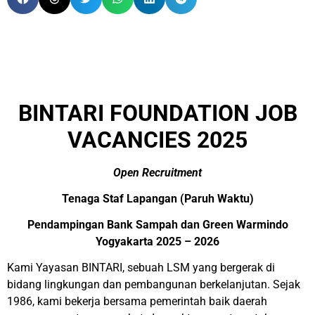
BINTARI FOUNDATION JOB
VACANCIES 2025
Open Recruitment
Tenaga Staf Lapangan (Paruh Waktu)
Pendampingan Bank Sampah dan Green Warmindo
Yogyakarta 2025 – 2026
Kami Yayasan BINTARI, sebuah LSM yang bergerak di
bidang lingkungan dan pembangunan berkelanjutan. Sejak
1986, kami bekerja bersama pemerintah
baik daerah