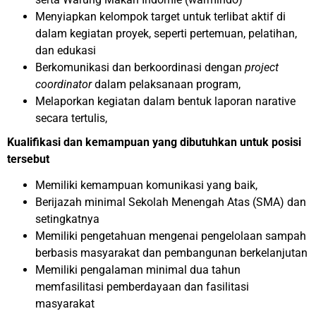
Menyiapkan kelompok target untuk terlibat aktif di
dalam kegiatan proyek, seperti pertemuan, pelatihan,
dan edukasi
Berkomunikasi dan berkoordinasi dengan
project
coordinator
dalam pelaksanaan program,
Melaporkan kegiatan dalam bentuk laporan narative
secara tertulis,
Kualifikasi dan kemampuan yang dibutuhkan untuk posisi
tersebut
Memiliki kemampuan komunikasi yang baik
,
Berijazah minimal
Sekolah Menengah Atas (SMA) dan
setingkatnya
Memiliki pengetahuan mengenai
pengelolaan sampah
berbasis masyarakat
dan pembangunan berkelanjutan
Memiliki pengalaman minimal dua tahun
memfasilitasi pemberdayaan
dan fasilitasi
masyarakat