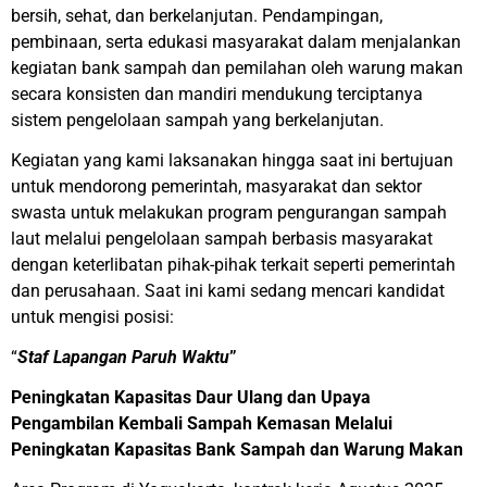
bersih, sehat, dan berkelanjutan. Pendampingan,
pembinaan, serta edukasi masyarakat dalam menjalankan
kegiatan bank sampah dan pemilahan oleh warung makan
secara konsisten dan mandiri mendukung terciptanya
sistem pengelolaan sampah yang berkelanjutan.
Kegiatan yang kami laksanakan
hingga
saat ini bertujuan
untuk mendorong pemerintah
,
masyarakat
dan sektor
swasta untuk
melakukan program
pengurangan sampah
laut melalui pengelolaan sampah berbasis masyarakat
dengan keterlibatan pihak-pihak terkait seperti pemerintah
dan perusahaan.
Saat ini kami sedang mencari kandidat
untuk mengisi posisi:
“
Staf Lapangan Paruh Waktu
”
Peningkatan Kapasitas Daur Ulang dan Upaya
Pengambilan Kembali Sampah Kemasan Melalui
Peningkatan Kapasitas Bank Sampah dan Warung Makan