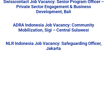
Swisscontact Job Vacancy: Senior Program Officer –
Private Sector Engagement & Business
Development, Bali
ADRA Indonesia Job Vacancy: Community
Mobilization, Sigi – Central Sulawesi
NLR Indonesia Job Vacancy: Safeguarding Officer,
Jakarta