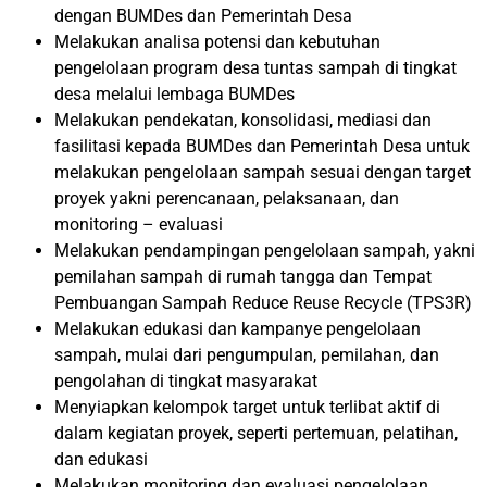
dengan BUMDes dan Pemerintah Desa
Melakukan analisa potensi dan kebutuhan
pengelolaan program desa tuntas sampah di tingkat
desa melalui lembaga BUMDes
Melakukan pendekatan, konsolidasi, mediasi dan
fasilitasi kepada BUMDes dan Pemerintah Desa untuk
melakukan pengelolaan sampah sesuai dengan target
proyek yakni perencanaan, pelaksanaan, dan
monitoring – evaluasi
Melakukan pendampingan pengelolaan sampah, yakni
pemilahan sampah di rumah tangga dan Tempat
Pembuangan Sampah Reduce Reuse Recycle (TPS3R)
Melakukan edukasi dan kampanye pengelolaan
sampah, mulai dari pengumpulan, pemilahan, dan
pengolahan di tingkat masyarakat
Menyiapkan kelompok target untuk terlibat aktif di
dalam kegiatan proyek, seperti pertemuan, pelatihan,
dan edukasi
Melakukan monitoring dan evaluasi pengelolaan