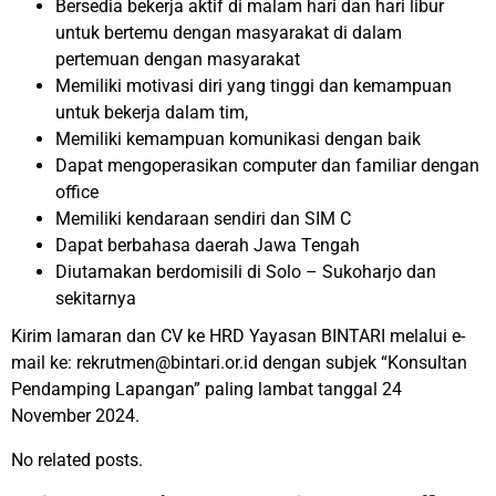
Bersedia bekerja aktif di malam hari dan hari libur
untuk bertemu dengan masyarakat di dalam
pertemuan dengan masyarakat
Memiliki motivasi diri yang tinggi dan kemampuan
untuk bekerja dalam tim,
Memiliki kemampuan komunikasi dengan baik
Dapat mengoperasikan computer dan familiar dengan
office
Memiliki kendaraan sendiri dan SIM C
Dapat berbahasa daerah Jawa Tengah
Diutamakan berdomisili di Solo – Sukoharjo dan
sekitarnya
Kirim lamaran dan CV ke HRD Yayasan BINTARI melalui e-
mail ke: rekrutmen@bintari.or.id dengan subjek “Konsultan
Pendamping Lapangan” paling lambat tanggal 24
November 2024.
No related posts.