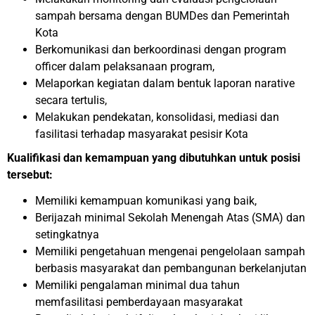
sampah bersama dengan BUMDes dan Pemerintah
Kota
Berkomunikasi dan berkoordinasi dengan program
officer dalam pelaksanaan program,
Melaporkan kegiatan dalam bentuk laporan narative
secara tertulis,
Melakukan pendekatan, konsolidasi, mediasi dan
fasilitasi terhadap masyarakat pesisir Kota
Kualifikasi dan kemampuan yang dibutuhkan untuk posisi
tersebut:
Memiliki kemampuan komunikasi yang baik,
Berijazah minimal Sekolah Menengah Atas (SMA) dan
setingkatnya
Memiliki pengetahuan mengenai pengelolaan sampah
berbasis masyarakat dan pembangunan berkelanjutan
Memiliki pengalaman minimal dua tahun
memfasilitasi pemberdayaan masyarakat