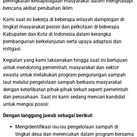
peningkatan kesiapsiagaan masyarakat dalam menghadapi
bencana akibat perubahan iklim.
Kami saat ini bekerja di beberapa wilayah dampingan di
tingkat masyarakat pesisir dan perkotaan di beberapa
Kabupaten dan Kota di Indonesia dalam kerangka
pembangunan berkelanjutan serta upaya adaptasi dan
mitigasi.
Kegiatan yang kami laksanakan hingga saat ini bertujuan
untuk mendorong pemerintah, masyarakat dan sektor
swasta untuk melakukan program pengurangan sampah
laut melalui pengelolaan sampah berbasis masyarakat
dengan keterlibatan pihak-pihak terkait seperti pemerintah
dan perusahaan. Saat ini kami sedang mencari kandidat
untuk mengisi posisi:
Dengan tanggung jawab sebagai berikut:
Mengidentifikasi isu-isu pengelolaan sampah di
tingkat desa dan merencakan dalam program bersama