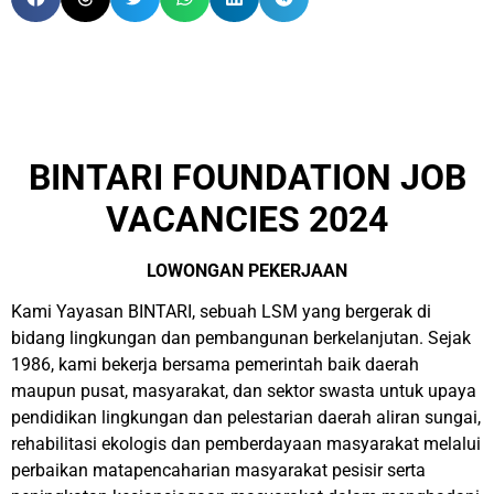
BINTARI FOUNDATION JOB
VACANCIES 2024
LOWONGAN PEKERJAAN
Kami Yayasan BINTARI, sebuah LSM yang bergerak di
bidang lingkungan dan pembangunan berkelanjutan. Sejak
1986, kami bekerja bersama pemerintah baik daerah
maupun pusat, masyarakat, dan sektor swasta untuk upaya
pendidikan lingkungan dan pelestarian daerah aliran sungai,
rehabilitasi ekologis dan pemberdayaan masyarakat melalui
perbaikan matapencaharian masyarakat pesisir serta