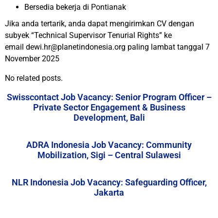
Bersedia bekerja di Pontianak
Jika anda tertarik, anda dapat mengirimkan CV dengan
subyek “Technical Supervisor Tenurial Rights” ke
email dewi.hr@planetindonesia.org paling lambat tanggal 7
November 2025
No related posts.
Swisscontact Job Vacancy: Senior Program Officer –
Private Sector Engagement & Business
Development, Bali
ADRA Indonesia Job Vacancy: Community
Mobilization, Sigi – Central Sulawesi
NLR Indonesia Job Vacancy: Safeguarding Officer,
Jakarta