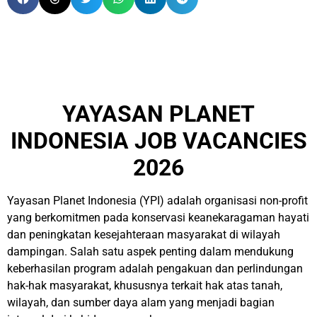
YAYASAN PLANET
INDONESIA JOB VACANCIES
2026
Yayasan Planet Indonesia (YPI) adalah organisasi non-profit
yang berkomitmen pada konservasi keanekaragaman hayati
dan peningkatan kesejahteraan masyarakat di wilayah
dampingan. Salah satu aspek penting dalam mendukung
keberhasilan program adalah pengakuan dan perlindungan
hak-hak masyarakat, khususnya terkait hak atas tanah,
wilayah, dan sumber daya alam yang menjadi bagian