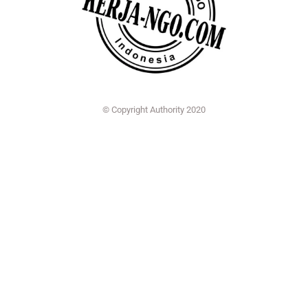
© Copyright Authority 2020