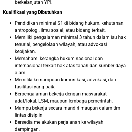
berkelanjutan YPI.
Kualifikasi yang Dibutuhkan
Pendidikan minimal S1 di bidang hukum, kehutanan,
antropologi, ilmu sosial, atau bidang terkait.
Memiliki pengalaman minimal 3 tahun dalam isu hak
tenurial, pengelolaan wilayah, atau advokasi
kebijakan.
Memahami kerangka hukum nasional dan
internasional terkait hak atas tanah dan sumber daya
alam.
Memiliki kemampuan komunikasi, advokasi, dan
fasilitasi yang baik.
Berpengalaman bekerja dengan masyarakat
adat/lokal, LSM, maupun lembaga pemerintah.
Mampu bekerja secara mandiri maupun dalam tim
lintas disiplin.
Bersedia melakukan perjalanan ke wilayah
dampingan.