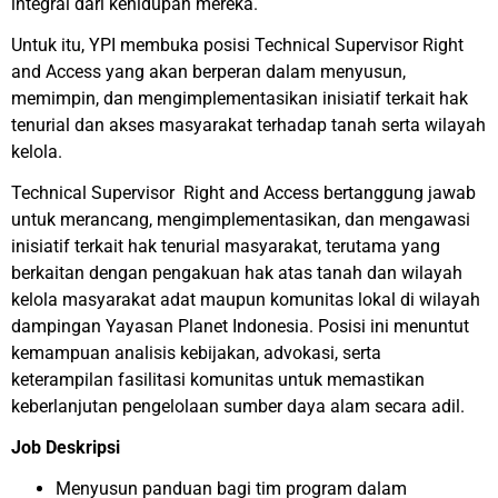
integral dari kehidupan mereka.
Untuk itu, YPI membuka posisi Technical Supervisor Right
and Access yang akan berperan dalam menyusun,
memimpin, dan mengimplementasikan inisiatif terkait hak
tenurial dan akses masyarakat terhadap tanah serta wilayah
kelola.
Technical Supervisor Right and Access bertanggung jawab
untuk merancang, mengimplementasikan, dan mengawasi
inisiatif terkait hak tenurial masyarakat, terutama yang
berkaitan dengan pengakuan hak atas tanah dan wilayah
kelola masyarakat adat maupun komunitas lokal di wilayah
dampingan Yayasan Planet Indonesia. Posisi ini menuntut
kemampuan analisis kebijakan, advokasi, serta
keterampilan fasilitasi komunitas untuk memastikan
keberlanjutan pengelolaan sumber daya alam secara adil.
Job Deskripsi
Menyusun panduan bagi tim program dalam