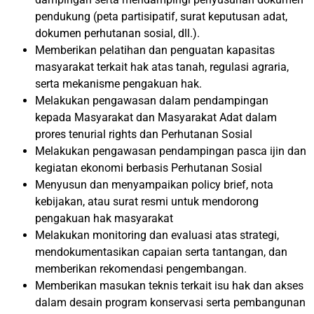
pendukung (peta partisipatif, surat keputusan adat,
dokumen perhutanan sosial, dll.).
Memberikan pelatihan dan penguatan kapasitas
masyarakat terkait hak atas tanah, regulasi agraria,
serta mekanisme pengakuan hak.
Melakukan pengawasan dalam pendampingan
kepada Masyarakat dan Masyarakat Adat dalam
prores tenurial rights dan Perhutanan Sosial
Melakukan pengawasan pendampingan pasca ijin dan
kegiatan ekonomi berbasis Perhutanan Sosial
Menyusun dan menyampaikan policy brief, nota
kebijakan, atau surat resmi untuk mendorong
pengakuan hak masyarakat
Melakukan monitoring dan evaluasi atas strategi,
mendokumentasikan capaian serta tantangan, dan
memberikan rekomendasi pengembangan.
Memberikan masukan teknis terkait isu hak dan akses
dalam desain program konservasi serta pembangunan