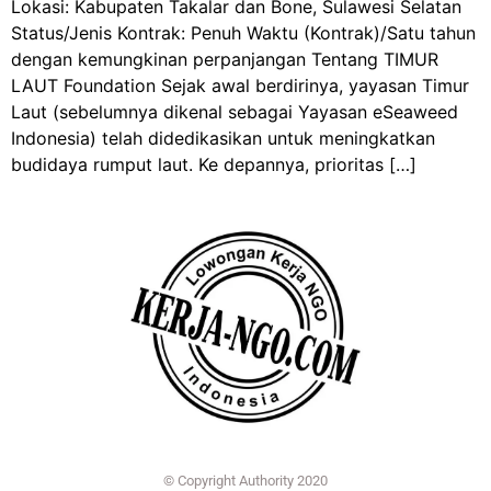
Lokasi: Kabupaten Takalar dan Bone, Sulawesi Selatan
Status/Jenis Kontrak: Penuh Waktu (Kontrak)/Satu tahun
dengan kemungkinan perpanjangan Tentang TIMUR
LAUT Foundation Sejak awal berdirinya, yayasan Timur
Laut (sebelumnya dikenal sebagai Yayasan eSeaweed
Indonesia) telah didedikasikan untuk meningkatkan
budidaya rumput laut. Ke depannya, prioritas […]
© Copyright Authority 2020