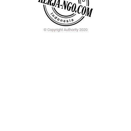
© Copyright Authority 2020